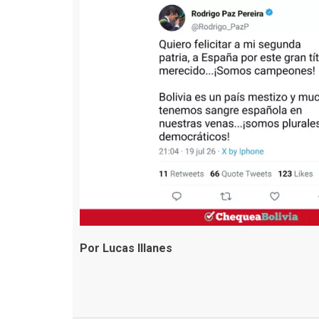
Por Lucas Illanes