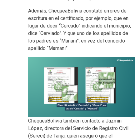
Además, ChequeaBolivia constató errores de
escritura en el certificado, por ejemplo, que en
lugar de decir “Cercado” indicando el municipio,
dice “Cerviado”. Y que uno de los apellidos de
los padres es “Manani”, en vez del conocido
apellido “Mamani”.
ChequeaBolivia también contactó a Jazmin
López, directora del Servicio de Registro Civil
(Sereci) de Tarija, quién aseguró que el