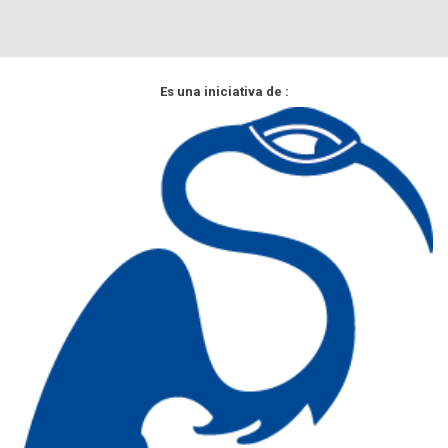
Es una iniciativa de :