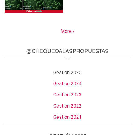
More
@CHEQUEOALASPROPUESTAS
Gestión 2025
Gestión 2024
Gestión 2023
Gestión 2022
Gestión 2021