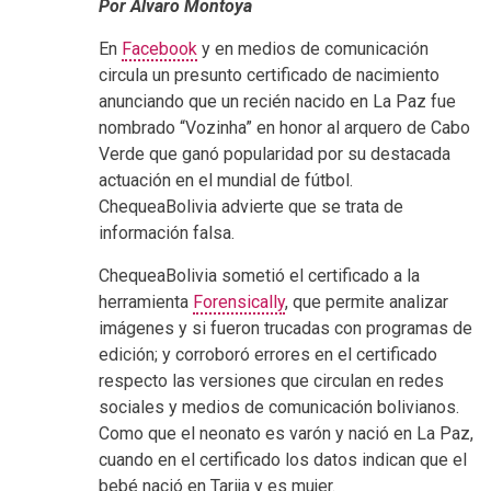
Por Álvaro Montoya
En
Facebook
y en medios de comunicación
circula un presunto certificado de nacimiento
anunciando que un recién nacido en La Paz fue
nombrado “Vozinha” en honor al arquero de Cabo
Verde que ganó popularidad por su destacada
actuación en el mundial de fútbol.
ChequeaBolivia advierte que se trata de
información falsa.
ChequeaBolivia sometió el certificado a la
herramienta
Forensically
, que permite analizar
imágenes y si fueron trucadas con programas de
edición; y corroboró errores en el certificado
respecto las versiones que circulan en redes
sociales y medios de comunicación bolivianos.
Como que el neonato es varón y nació en La Paz,
cuando en el certificado los datos indican que el
bebé nació en Tarija y es mujer.