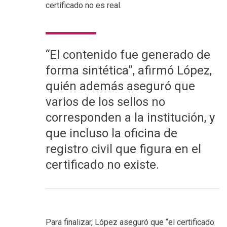
certificado no es real.
“El contenido fue generado de
forma sintética”, afirmó López,
quién además aseguró que
varios de los sellos no
corresponden a la institución, y
que incluso la oficina de
registro civil que figura en el
certificado no existe.
Para finalizar, López aseguró que “el certificado