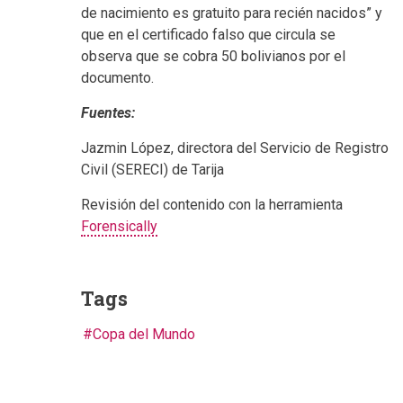
de nacimiento es gratuito para recién nacidos” y
que en el certificado falso que circula se
observa que se cobra 50 bolivianos por el
documento.
Fuentes:
Jazmin López, directora del Servicio de Registro
Civil (SERECI) de Tarija
Revisión del contenido con la herramienta
Forensically
Tags
Copa del Mundo