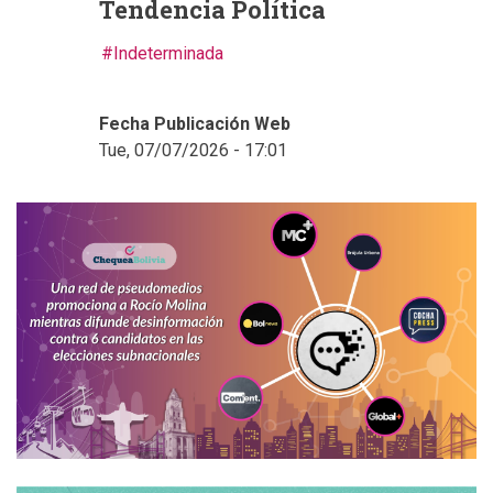
Tendencia Política
Indeterminada
Fecha Publicación Web
Tue, 07/07/2026 - 17:01