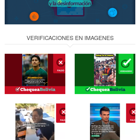
VERIFICACIONES EN IMAGENES