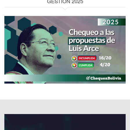
GESTIÓN 2025