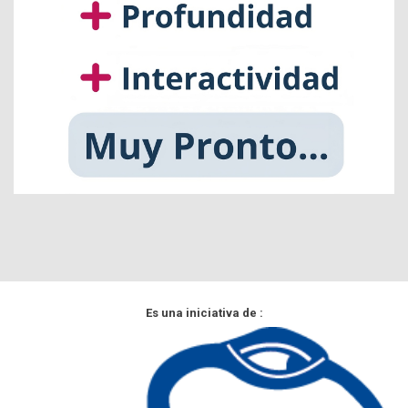
Es una iniciativa de :