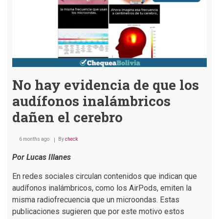
No hay evidencia de que los
audífonos inalámbricos
dañen el cerebro
6 months ago
By
check
Por Lucas Illanes
En redes sociales circulan contenidos que indican que
audífonos inalámbricos, como los AirPods, emiten la
misma radiofrecuencia que un microondas. Estas
publicaciones sugieren que por este motivo estos