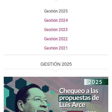
Gestión 2025
Gestión 2024
Gestión 2023
Gestión 2022
Gestión 2021
GESTIÓN 2025