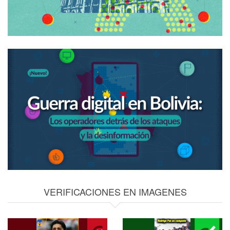
VERIFICACIONES EN IMAGENES