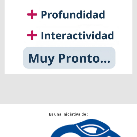
Es una iniciativa de :