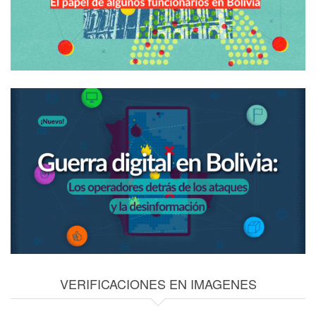
VERIFICACIONES EN IMAGENES