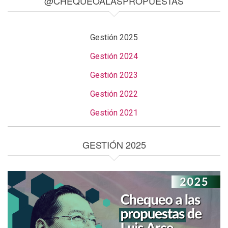
@CHEQUEOALASPROPUESTAS
Gestión 2025
Gestión 2024
Gestión 2023
Gestión 2022
Gestión 2021
GESTIÓN 2025