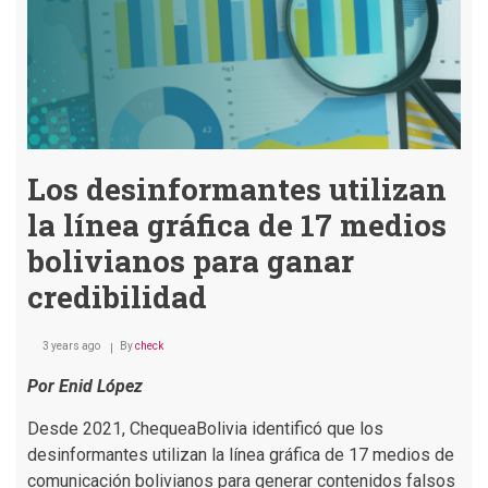
Los desinformantes utilizan
la línea gráfica de 17 medios
bolivianos para ganar
credibilidad
3 years ago
By
check
Por Enid López
Desde 2021, ChequeaBolivia identificó que los
desinformantes utilizan la línea gráfica de 17 medios de
comunicación bolivianos para generar contenidos falsos