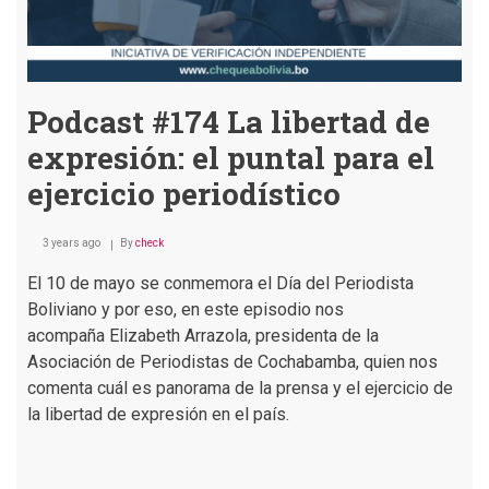
Podcast #174 La libertad de
expresión: el puntal para el
ejercicio periodístico
3 years ago
By
check
El 10 de mayo se conmemora el Día del Periodista
Boliviano y por eso, en este episodio nos
acompaña Elizabeth Arrazola, presidenta de la
Asociación de Periodistas de Cochabamba, quien nos
comenta cuál es panorama de la prensa y el ejercicio de
la libertad de expresión en el país.