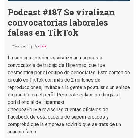
Podcast #187 Se viralizan
convocatorias laborales
falsas en TikTok
2 years ago
By
check
La semana anterior se viralizó una supuesta
convocatoria de trabajo de Hipermaxi que fue
desmentida por el equipo de periodistas. Este contenido
circuló en TikTok con más de 2 millones de
reproducciones, invitaba a la gente a postular a un enlace
disponible en el perfil. Pero este enlace no dirigía al
portal oficial de Hipermaxi.
ChequeaBolivia revisó las cuentas oficiales de
Facebook de esta cadena de supermercados y
comprobó que la empresa advirtió que se trata de un
anuncio falso.