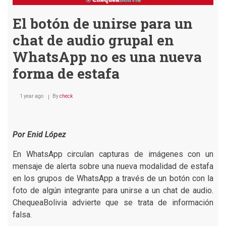
El botón de unirse para un
chat de audio grupal en
WhatsApp no es una nueva
forma de estafa
1 year ago
By
check
Por Enid López
En WhatsApp circulan capturas de imágenes con un
mensaje de alerta sobre una nueva modalidad de estafa
en los grupos de WhatsApp a través de un botón con la
foto de algún integrante para unirse a un chat de audio.
ChequeaBolivia advierte que se trata de información
falsa.