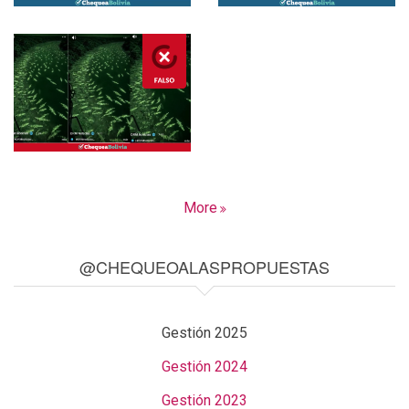
More
@CHEQUEOALASPROPUESTAS
Gestión 2025
Gestión 2024
Gestión 2023