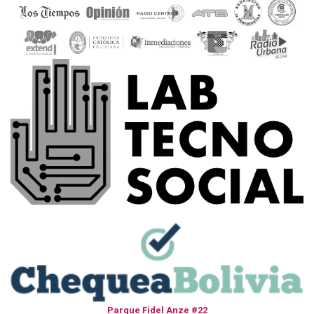
Parque Fidel Anze #22