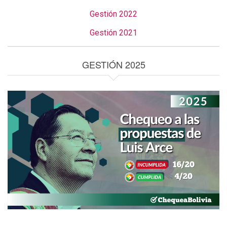
Gestión 2022
Gestión 2021
GESTIÓN 2025