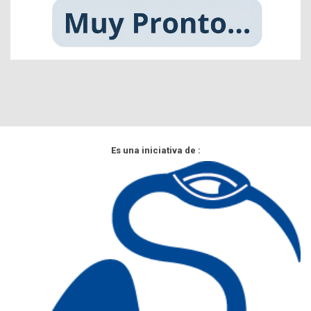
Es una iniciativa de :