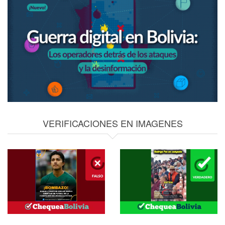
VERIFICACIONES EN IMAGENES