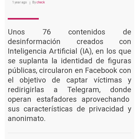
1 year ago
By
check
Unos 76 contenidos de
desinformación creados con
Inteligencia Artificial (IA), en los que
se suplanta la identidad de figuras
públicas, circularon en Facebook con
el objetivo de captar víctimas y
redirigirlas a Telegram, donde
operan estafadores aprovechando
sus características de privacidad y
anonimato.