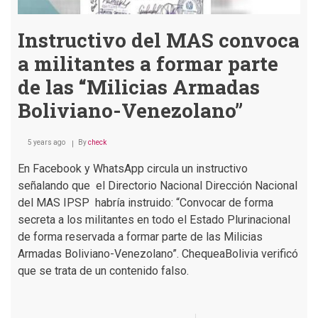
Instructivo del MAS convoca
a militantes a formar parte
de las “Milicias Armadas
Boliviano-Venezolano”
5 years ago
By
check
En Facebook y WhatsApp circula un instructivo
señalando que el Directorio Nacional Dirección Nacional
del MAS IPSP habría instruido: “Convocar de forma
secreta a los militantes en todo el Estado Plurinacional
de forma reservada a formar parte de las Milicias
Armadas Boliviano-Venezolano”. ChequeaBolivia verificó
que se trata de un contenido falso.