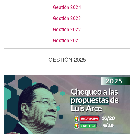
Gestión 2024
Gestión 2023
Gestión 2022
Gestión 2021
GESTIÓN 2025