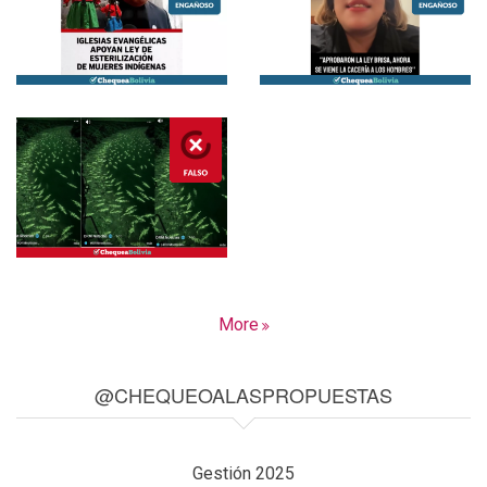
More
@CHEQUEOALASPROPUESTAS
Gestión 2025