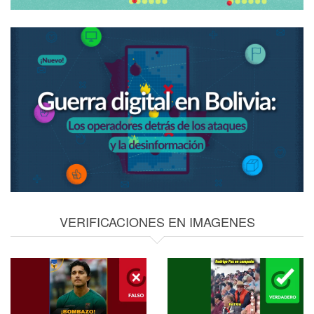
VERIFICACIONES EN IMAGENES