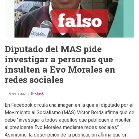
Diputado del MAS pide
investigar a personas que
insulten a Evo Morales en
redes sociales
6 years ago
By
check
En Facebook circula una imagen en la que el diputado por el
Movimiento al Socialismo (MAS) Víctor Borda afirma que se
debe “investigar a todos aquellos que publiquen e insulten
al presidente Evo Morales mediante redes sociales”.
Asimismo, la descripción de la publicación afirma que si