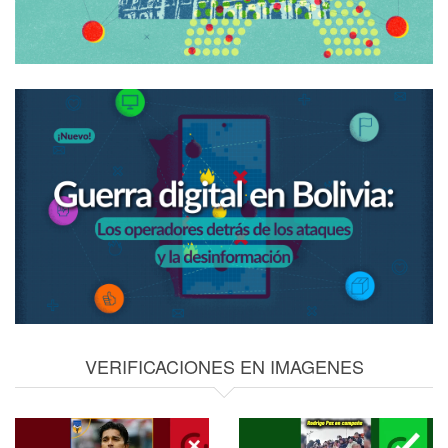
VERIFICACIONES EN IMAGENES