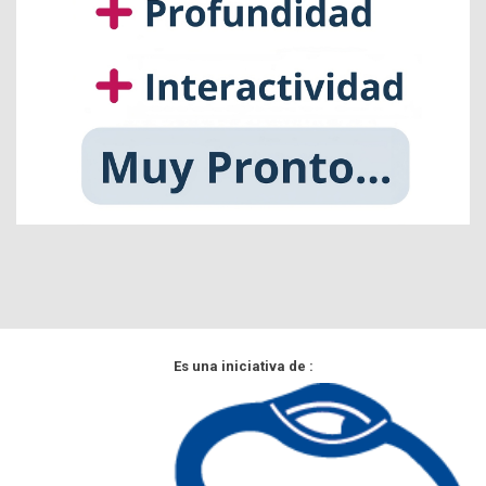
Es una iniciativa de :