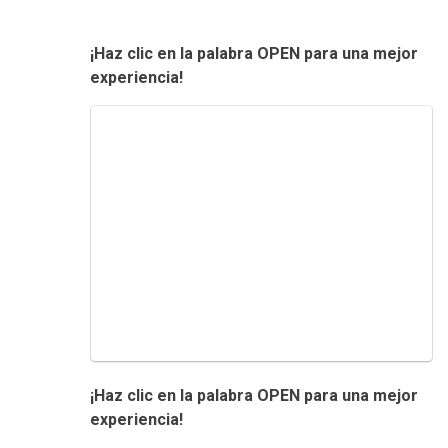
¡Haz clic en la palabra OPEN para una mejor
experiencia!
¡Haz clic en la palabra OPEN para una mejor
experiencia!