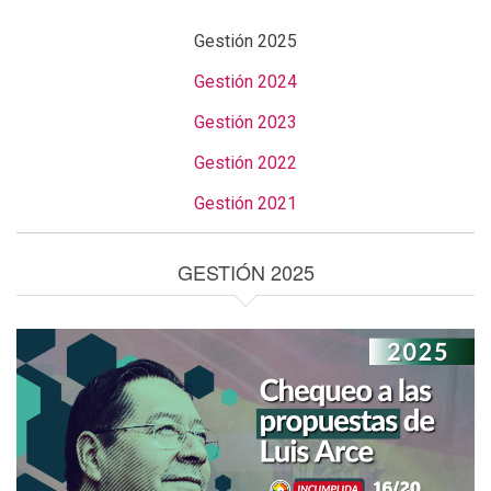
Gestión 2025
Gestión 2024
Gestión 2023
Gestión 2022
Gestión 2021
GESTIÓN 2025