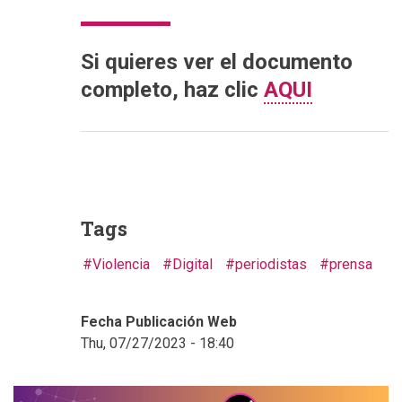
Si quieres ver el documento
completo, haz clic
AQUI
Tags
Violencia
Digital
periodistas
prensa
Fecha Publicación Web
Thu, 07/27/2023 - 18:40