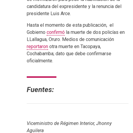
candidatura del expresidente y la renuncia del
presidente Luis Arce.
Hasta el momento de esta publicación, el
Gobierno
confirmó
la muerte de dos policías en
LLallagua, Oruro. Medios de comunicación
reportaron
otra muerte en Tacopaya,
Cochabamba; dato que debe confirmarse
oficialmente.
Fuentes:
Viceministro de Régimen Interior, Jhonny
Aguilera