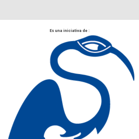
Es una iniciativa de :