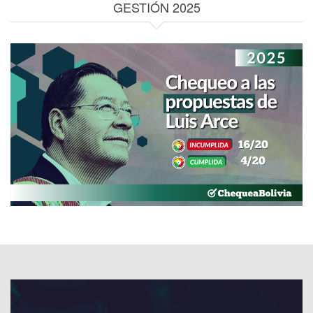
GESTIÓN 2025