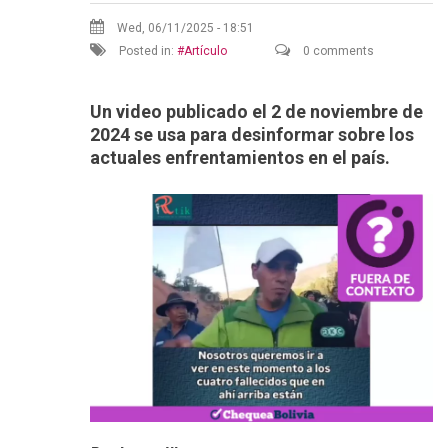
Wed, 06/11/2025 - 18:51
Posted in:
Artículo
0 comments
Un video publicado el 2 de noviembre de
2024 se usa para desinformar sobre los
actuales enfrentamientos en el país.