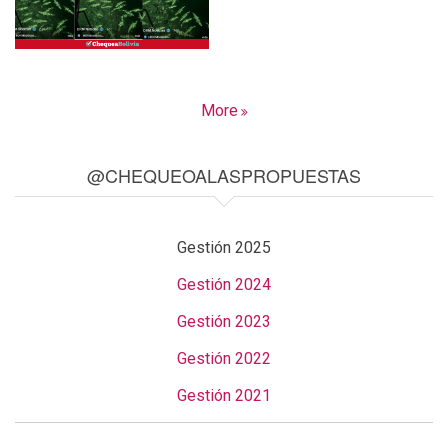
More
@CHEQUEOALASPROPUESTAS
Gestión 2025
Gestión 2024
Gestión 2023
Gestión 2022
Gestión 2021