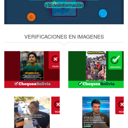
VERIFICACIONES EN IMAGENES