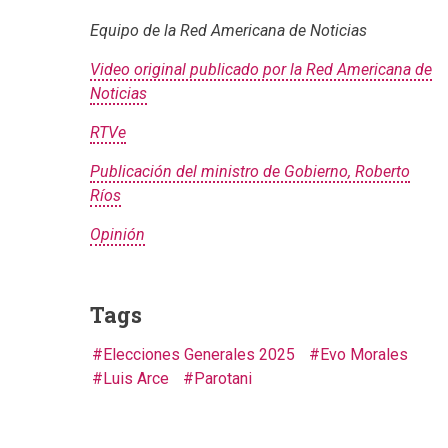
Equipo de la Red Americana de Noticias
Video original publicado por la Red Americana de
Noticias
RTVe
Publicación del ministro de Gobierno, Roberto
Ríos
Opinión
Tags
Elecciones Generales 2025
Evo Morales
Luis Arce
Parotani