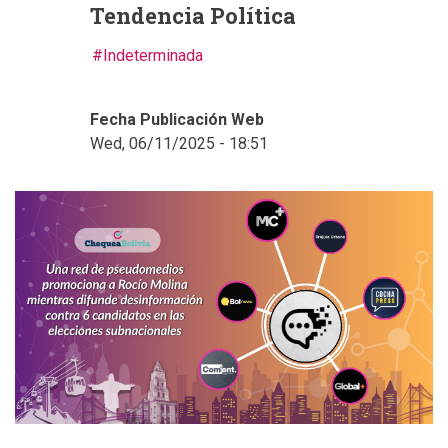
Tendencia Política
Indeterminada
Fecha Publicación Web
Wed, 06/11/2025 - 18:51