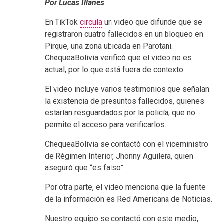
Por Lucas Illanes
En TikTok
circula
un video que difunde que se
registraron cuatro fallecidos en un bloqueo en
Pirque, una zona ubicada en Parotani.
ChequeaBolivia verificó que el video no es
actual, por lo que está fuera de contexto.
El video incluye varios testimonios que señalan
la existencia de presuntos fallecidos, quienes
estarían resguardados por la policía, que no
permite el acceso para verificarlos.
ChequeaBolivia se contactó con el viceministro
de Régimen Interior, Jhonny Aguilera, quien
aseguró que “es falso”.
Por otra parte, el video menciona que la fuente
de la información es Red Americana de Noticias.
Nuestro equipo se contactó con este medio,