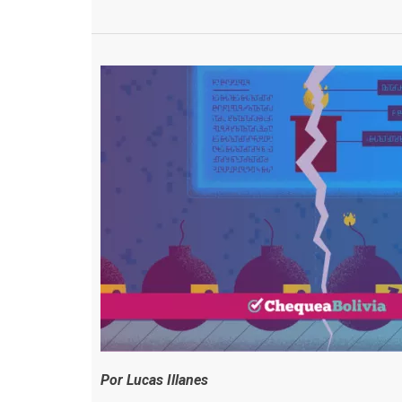
Por Lucas Illanes