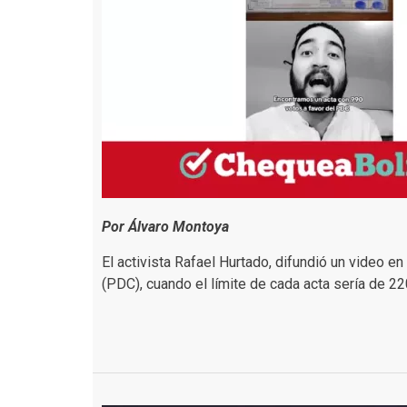
Por Álvaro Montoya
El activista Rafael Hurtado, difundió un video en
(PDC), cuando el límite de cada acta sería de 2