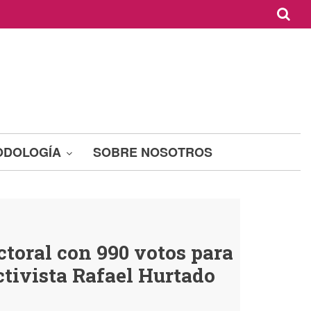
ODOLOGÍA
SOBRE NOSOTROS
ctoral con 990 votos para
ctivista Rafael Hurtado