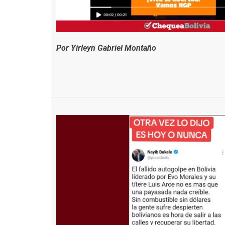
Por Yirleyn Gabriel Montaño