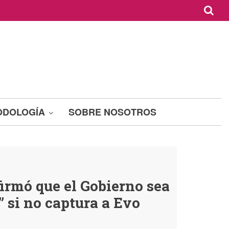
ODOLOGÍA
SOBRE NOSOTROS
irmó que el Gobierno sea
” si no captura a Evo