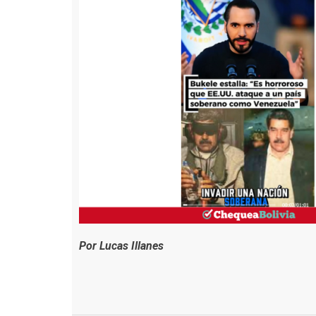
Por Lucas Illanes