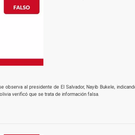
se observa al presidente de El Salvador, Nayib Bukele, indicand
ivia verificó que se trata de información falsa.