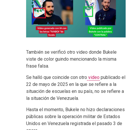
También se verificó otro video donde Bukele
viste de color guindo mencionando la misma
frase falsa.
Se halló que coincide con otro
video
publicado el
22 de mayo de 2025 en la que se refiere a la
situación de escuelas en su país, no se refiere a
la situación de Venezuela.
Hasta el momento, Bukele no hizo declaraciones
públicas sobre la operación militar de Estados
Unidos en Venezuela registrada el pasado 3 de