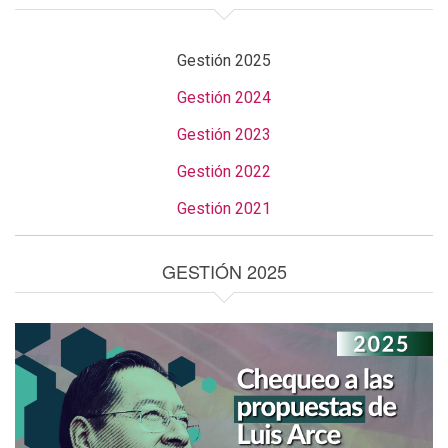
Gestión 2025
Gestión 2024
Gestión 2023
Gestión 2022
Gestión 2021
GESTIÓN 2025