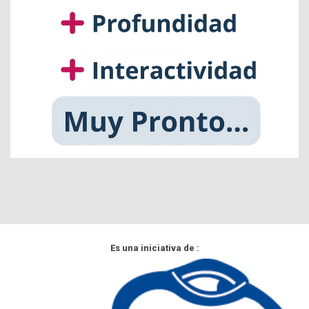
Es una iniciativa de :