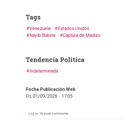
Tags
Venezuela
Estados Unidos
Nayib Bukele
Captura de Maduro
Tendencia Política
Indeterminada
Fecha Publicación Web
Fri, 01/09/2026 - 17:05
Log in
to post comments