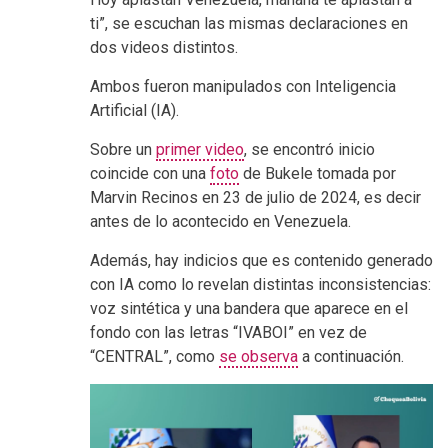
ti”, se escuchan las mismas declaraciones en
dos videos distintos.
Ambos fueron manipulados con Inteligencia
Artificial (IA).
Sobre un
primer video
, se encontró inicio
coincide con una
foto
de Bukele tomada por
Marvin Recinos en 23 de julio de 2024, es decir
antes de lo acontecido en Venezuela.
Además, hay indicios que es contenido generado
con IA como lo revelan distintas inconsistencias:
voz sintética y una bandera que aparece en el
fondo con las letras “IVABOI” en vez de
“CENTRAL”, como
se observa
a continuación.