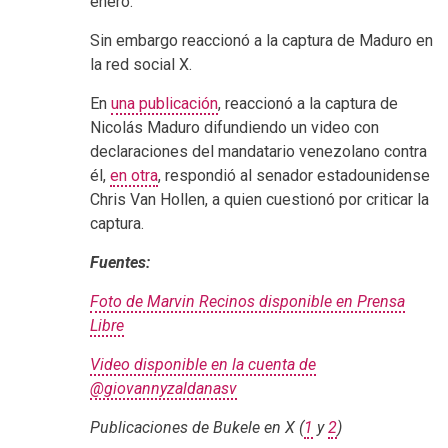
enero.
Sin embargo reaccionó a la captura de Maduro en
la red social X.
En
una publicación
, reaccionó a la captura de
Nicolás Maduro difundiendo un video con
declaraciones del mandatario venezolano contra
él,
en otra
, respondió al senador estadounidense
Chris Van Hollen, a quien cuestionó por criticar la
captura.
Fuentes:
Foto de Marvin Recinos disponible en Prensa
Libre
Video disponible en la cuenta de
@giovannyzaldanasv
Publicaciones de Bukele en X (
1
y
2
)