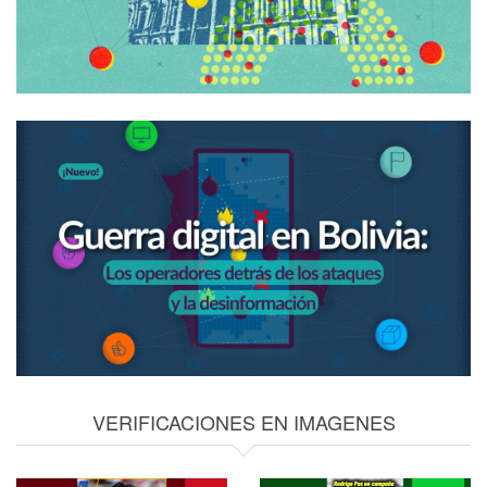
VERIFICACIONES EN IMAGENES