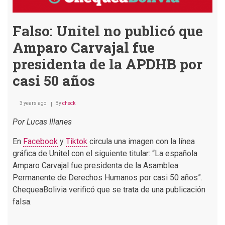
Falso: Unitel no publicó que
Amparo Carvajal fue
presidenta de la APDHB por
casi 50 años
3 years ago
By
check
Por Lucas Illanes
En
Facebook
y
Tiktok
circula una imagen con la línea
gráfica de Unitel con el siguiente titular: “La española
Amparo Carvajal fue presidenta de la Asamblea
Permanente de Derechos Humanos por casi 50 años”.
ChequeaBolivia verificó que se trata de una publicación
falsa.