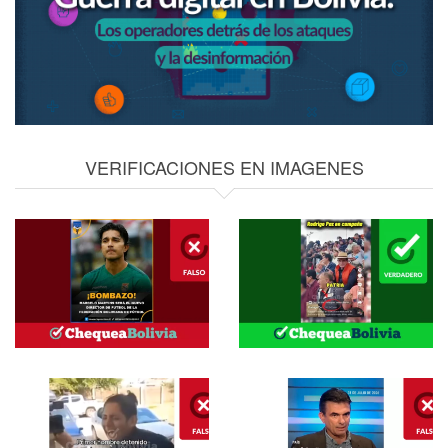
VERIFICACIONES EN IMAGENES