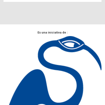
Es una iniciativa de :