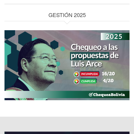
GESTIÓN 2025