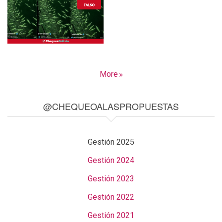
More
@CHEQUEOALASPROPUESTAS
Gestión 2025
Gestión 2024
Gestión 2023
Gestión 2022
Gestión 2021