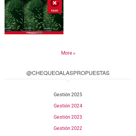
More
@CHEQUEOALASPROPUESTAS
Gestión 2025
Gestión 2024
Gestión 2023
Gestión 2022