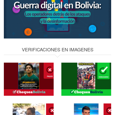
VERIFICACIONES EN IMAGENES