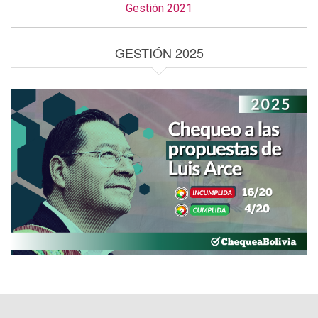
Gestión 2021
GESTIÓN 2025