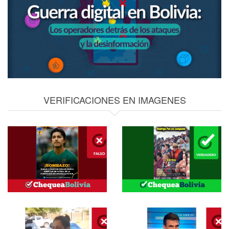
VERIFICACIONES EN IMAGENES