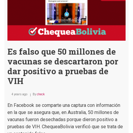
Es falso que 50 millones de
vacunas se descartaron por
dar positivo a pruebas de
VIH
4 years ago
By
check
En Facebook se comparte una captura con información
en la que se asegura que, en Australia, 50 millones de
vacunas fueron desechadas porque dieron positivo a
pruebas de VIH. ChequeaBolivia verificó que se trata de