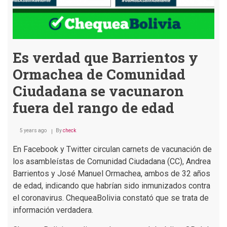
Es verdad que Barrientos y
Ormachea de Comunidad
Ciudadana se vacunaron
fuera del rango de edad
5 years ago
By
check
En Facebook y Twitter circulan carnets de vacunación de
los asambleístas de Comunidad Ciudadana (CC), Andrea
Barrientos y José Manuel Ormachea, ambos de 32 años
de edad, indicando que habrían sido inmunizados contra
el coronavirus. ChequeaBolivia constató que se trata de
información verdadera.