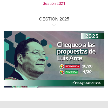
Gestión 2021
GESTIÓN 2025