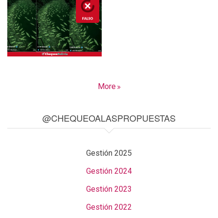
More
@CHEQUEOALASPROPUESTAS
Gestión 2025
Gestión 2024
Gestión 2023
Gestión 2022