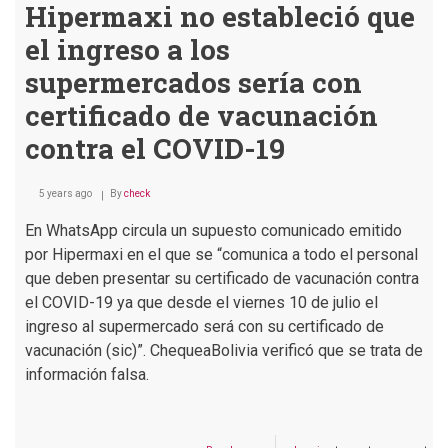
Hipermaxi no estableció que
el ingreso a los
supermercados sería con
certificado de vacunación
contra el COVID-19
5 years ago
By
check
En WhatsApp circula un supuesto comunicado emitido
por Hipermaxi en el que se “comunica a todo el personal
que
deben presentar su certificado de vacunación contra
el COVID-19 ya que desde el viernes 10 de julio el
ingreso al supermercado será con su certificado de
vacunación (sic)”. ChequeaBolivia verificó que se trata de
información falsa.