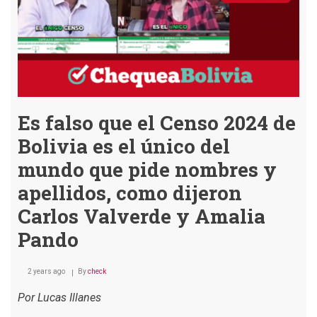
Es falso que el Censo 2024 de
Bolivia es el único del
mundo que pide nombres y
apellidos, como dijeron
Carlos Valverde y Amalia
Pando
2 years ago
By
check
Por Lucas Illanes