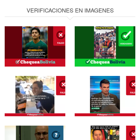
VERIFICACIONES EN IMAGENES