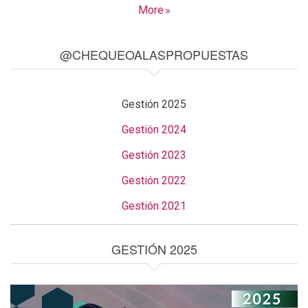
More
@CHEQUEOALASPROPUESTAS
Gestión 2025
Gestión 2024
Gestión 2023
Gestión 2022
Gestión 2021
GESTIÓN 2025