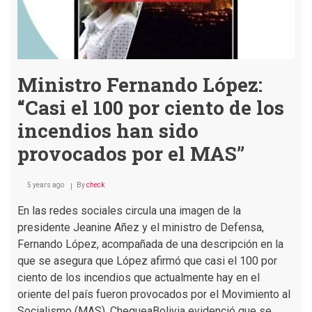
Ministro Fernando López:
“Casi el 100 por ciento de los
incendios han sido
provocados por el MAS”
5 years ago
By
check
En las redes sociales circula una imagen de la
presidente Jeanine Añez y el ministro de Defensa,
Fernando López, acompañada de una descripción en la
que se asegura que López afirmó que casi el 100 por
ciento de los incendios que actualmente hay en el
oriente del país fueron provocados por el Movimiento al
Socialismo (MAS). ChequeaBolivia evidenció que se