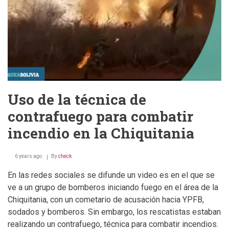
Uso de la técnica de
contrafuego para combatir
incendio en la Chiquitania
6 years ago
By
check
En las redes sociales se difunde un video es en el que se
ve a un grupo de bomberos iniciando fuego en el área de la
Chiquitania, con un cometario de acusación hacia YPFB,
sodados y bomberos. Sin embargo, los rescatistas estaban
realizando un contrafuego, técnica para combatir incendios.