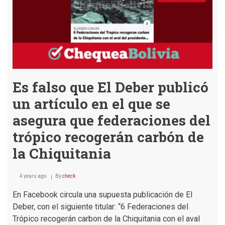
Es falso que El Deber publicó
un artículo en el que se
asegura que federaciones del
trópico recogerán carbón de
la Chiquitania
4 years ago
By
check
En Facebook circula una supuesta publicación de El
Deber, con el siguiente titular: “6 Federaciones del
Trópico recogerán carbon de la Chiquitania con el aval