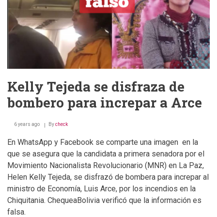
Kelly Tejeda se disfraza de
bombero para increpar a Arce
6 years ago
By
check
En WhatsApp y Facebook se comparte una imagen en la
que se asegura que la candidata a primera senadora por el
Movimiento Nacionalista Revolucionario (MNR) en La Paz,
Helen Kelly Tejeda, se disfrazó de bombera para increpar al
ministro de Economía, Luis Arce, por los incendios en la
Chiquitania. ChequeaBolivia verificó que la información es
falsa.