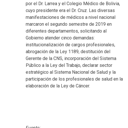
por el Dr. Larrea y el Colegio Médico de Bolivia,
cuyo presidente era el Dr. Cruz. Las diversas
manifestaciones de médicos a nivel nacional
marcaron el segundo semestre de 2019 en
diferentes departamentos, solicitando al
Gobierno atender cinco demandas:
institucionalización de cargos profesionales,
abrogación de la Ley 1189, destitución del
Gerente de la CNS, incorporación del Sistema
Público a la Ley del Trabajo, declarar sector
estratégico al Sistema Nacional de Salud y la
participación de los profesionales de salud en la
elaboración de la Ley de Cáncer.
Fuente: