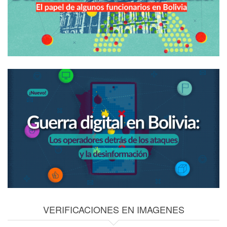
VERIFICACIONES EN IMAGENES