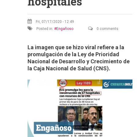
hospitales
Fri, 07/17/2020 - 12:49
Posted in:
Engañoso
0 comments
La imagen que se hizo viral refiere a la
promulgación de la Ley de
Prioridad
Nacional de Desarrollo y Crecimiento de
la Caja Nacional de Salud (CNS).