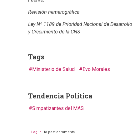
Revisión hemerográfica
Ley Nº 1189 de Prioridad Nacional de Desarrollo
y Crecimiento de la CNS
Tags
Ministerio de Salud
Evo Morales
Tendencia Política
Simpatizantes del MAS
Log in
to post comments