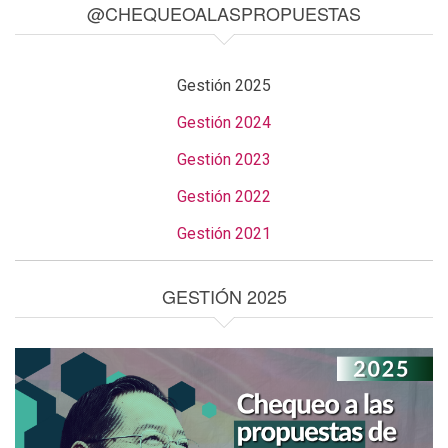
@CHEQUEOALASPROPUESTAS
Gestión 2025
Gestión 2024
Gestión 2023
Gestión 2022
Gestión 2021
GESTIÓN 2025