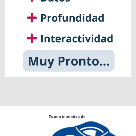
Es una iniciativa de :