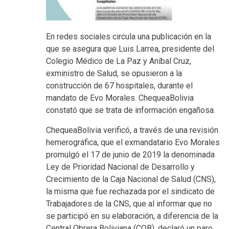
En redes sociales circula una publicación en la
que se asegura que Luis Larrea, presidente del
Colegio Médico de La Paz y Aníbal Cruz,
exministro de Salud, se opusieron a la
construcción de 67 hospitales, durante el
mandato de Evo Morales. ChequeaBolivia
constató que se trata de información engañosa.
ChequeaBolivia verificó, a través de una revisión
hemerográfica, que el exmandatario Evo Morales
promulgó el 17 de junio de 2019 la denominada
Ley de Prioridad Nacional de Desarrollo y
Crecimiento de la Caja Nacional de Salud (CNS),
la misma que fue rechazada por el sindicato de
Trabajadores de la CNS, que al informar que no
se participó en su elaboración, a diferencia de la
Central Obrera Boliviana (COB), declaró un paro