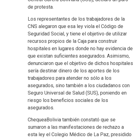
de protesta.
Los representantes de los trabajadores de la
CNS alegaron que esa ley viola el Código de
Seguridad Social, y tiene el objetivo de utilizar
recursos propios de la Caja para construir
hospitales en lugares donde no hay evidencia de
que existan suficientes asegurados. Asimismo,
denunciaron que el objetivo de dichos hospitales
sería destinar dinero de los aportes de los
trabajadores para atender no sólo a los
asegurados, sino también a los ciudadanos con
Seguro Universal de Salud (SUS), poniendo en
riesgo los beneficios sociales de los
asegurados.
ChequeaBolivia también constató que se
sumaron a las manifestaciones de rechazo a
esta ley el Colegio Médico de La Paz, presidido