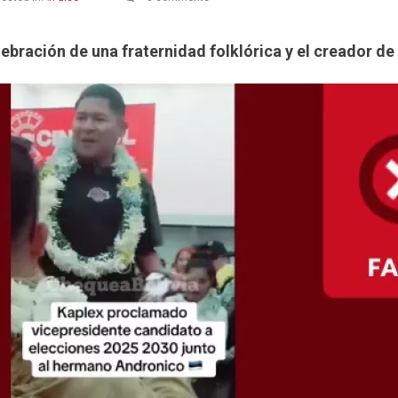
lebración de una fraternidad folklórica y el creador 