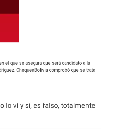
n el que se asegura que será candidato a la
odríguez. ChequeaBolivia comprobó que se trata
o vi y sí, es falso, totalmente