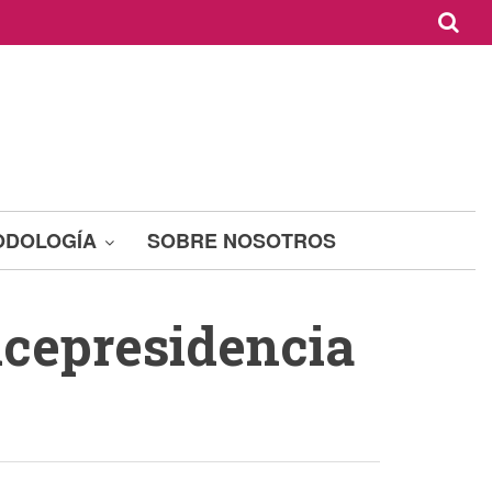
ODOLOGÍA
SOBRE NOSOTROS
icepresidencia