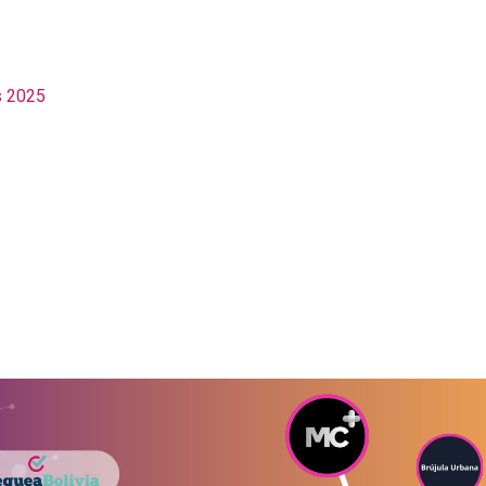
s 2025