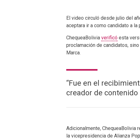
El video circuló desde julio del 
aceptara ir a como candidato a la
ChequeaBolivia
verificó
esta vers
proclamación de candidatos, sino 
Marca.
“Fue en el recibimient
creador de contenido
Adicionalmente, ChequeaBolivia r
la vicepresidencia de Alianza Po