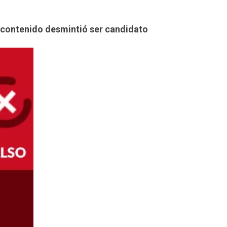
de contenido desmintió ser candidato