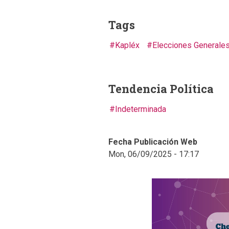
Tags
Kapléx
Elecciones Generale
Tendencia Política
Indeterminada
Fecha Publicación Web
Mon, 06/09/2025 - 17:17