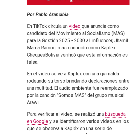
Por Pablo Arancibia
En TikTok circula un
video
que anuncia como
candidato del Movimiento al Socialismo (MAS)
para la Gestión 2025 - 2030 al influencer, Jhamil
Marca Ramos, más conocido como Kapléx.
ChequeaBolivia verificó que esta información es
falsa.
En el video se ve a Kapléx con una guirnalda
rodeando su torso brindando declaraciones entre
una multitud. El audio ambiente fue reemplazado
por la canción "Somos MAS" del grupo musical
Arawi.
Para verificar el video, se realizó una
búsqueda
en Google
y se identificaron varios videos en los
que se observa a Kapléx en una serie de