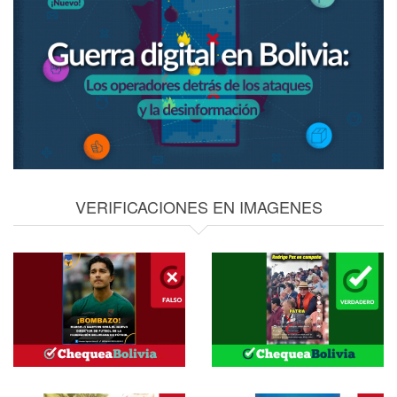
VERIFICACIONES EN IMAGENES