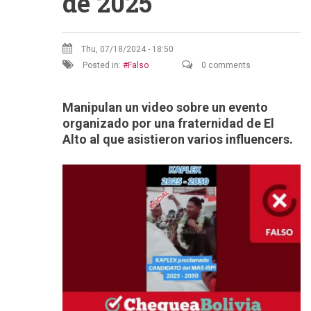
de 2025
Thu, 07/18/2024 - 18:50
Posted in:
Falso
0 comments
Manipulan un video sobre un evento
organizado por una fraternidad de El
Alto al que asistieron varios influencers.