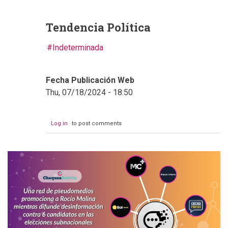
Tendencia Política
Indeterminada
Fecha Publicación Web
Thu, 07/18/2024 - 18:50
Log in
to post comments