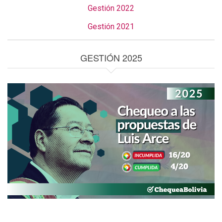
Gestión 2022
Gestión 2021
GESTIÓN 2025