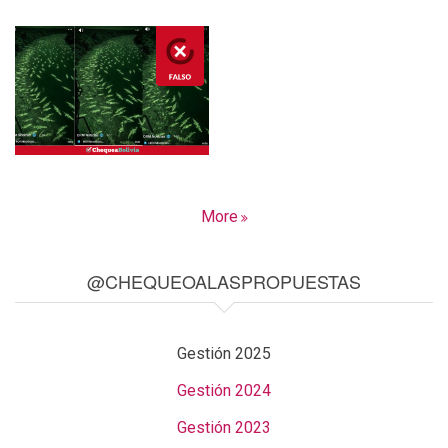
More
@CHEQUEOALASPROPUESTAS
Gestión 2025
Gestión 2024
Gestión 2023