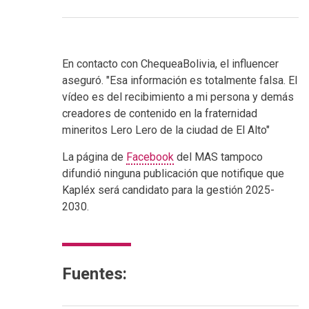
En contacto con ChequeaBolivia, el influencer
aseguró. "Esa información es totalmente falsa. El
vídeo es del recibimiento a mi persona y demás
creadores de contenido en la fraternidad
mineritos Lero Lero de la ciudad de El Alto"
La página de
Facebook
del MAS tampoco
difundió ninguna publicación que notifique que
Kapléx será candidato para la gestión 2025-
2030.
Fuentes: