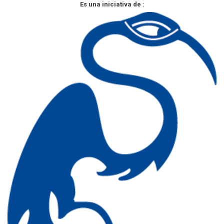
Es una iniciativa de :