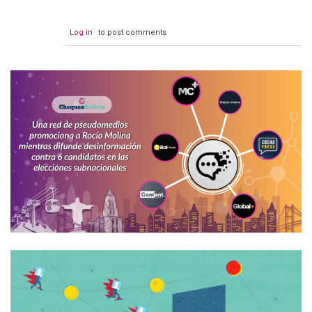
Log in
to post comments