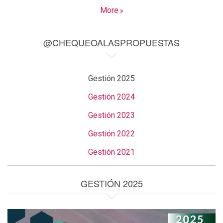
More
@CHEQUEOALASPROPUESTAS
Gestión 2025
Gestión 2024
Gestión 2023
Gestión 2022
Gestión 2021
GESTIÓN 2025