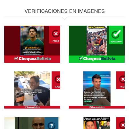
VERIFICACIONES EN IMAGENES