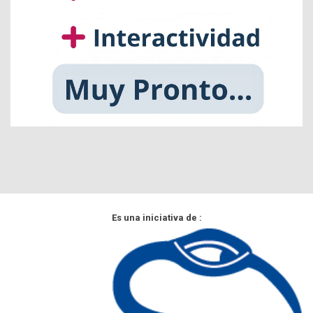
Es una iniciativa de :