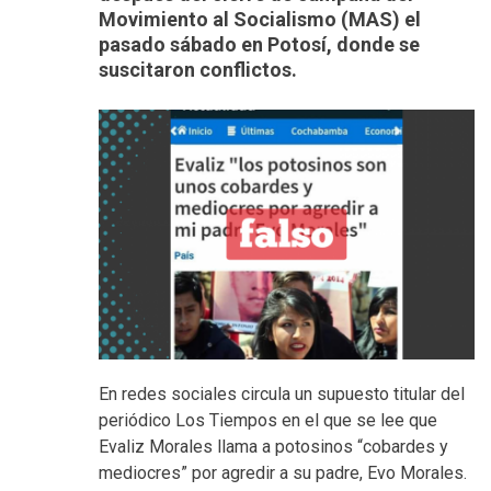
Movimiento al Socialismo (MAS) el
pasado sábado en Potosí, donde se
suscitaron conflictos.
En redes sociales circula un supuesto titular del
periódico Los Tiempos en el que se lee que
Evaliz Morales llama a potosinos “cobardes y
mediocres” por agredir a su padre, Evo Morales.