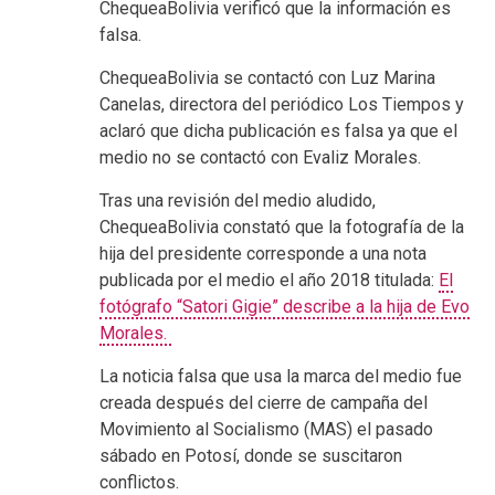
ChequeaBolivia verificó que la información es
falsa.
ChequeaBolivia se contactó con Luz Marina
Canelas, directora del periódico Los Tiempos y
aclaró que dicha publicación es falsa ya que el
medio no se contactó con Evaliz Morales.
Tras una revisión del medio aludido,
ChequeaBolivia constató que la fotografía de la
hija del presidente corresponde a una nota
publicada por el medio el año 2018 titulada:
El
fotógrafo “Satori Gigie” describe a la hija de Evo
Morales.
La noticia falsa que usa la marca del medio fue
creada después del cierre de campaña del
Movimiento al Socialismo (MAS) el pasado
sábado en Potosí, donde se suscitaron
conflictos.