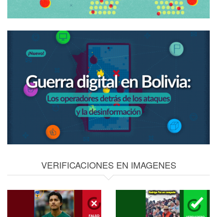
VERIFICACIONES EN IMAGENES