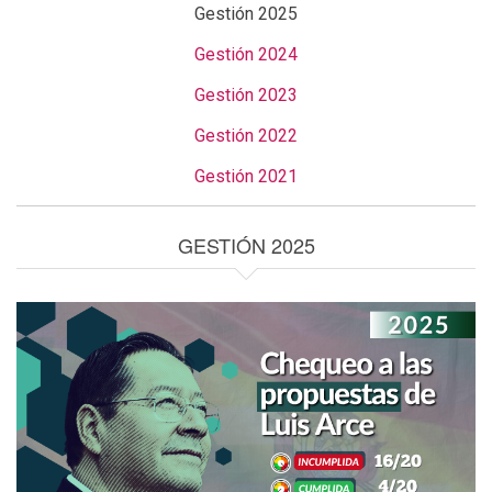
Gestión 2025
Gestión 2024
Gestión 2023
Gestión 2022
Gestión 2021
GESTIÓN 2025