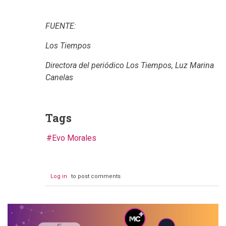
FUENTE:
Los Tiempos
Directora del periódico Los Tiempos, Luz Marina
Canelas
Tags
Evo Morales
Log in
to post comments