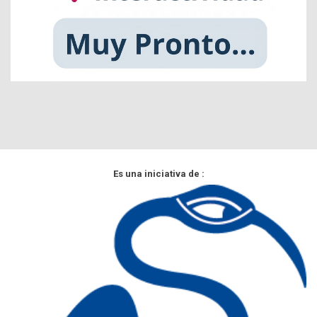
Es una iniciativa de :