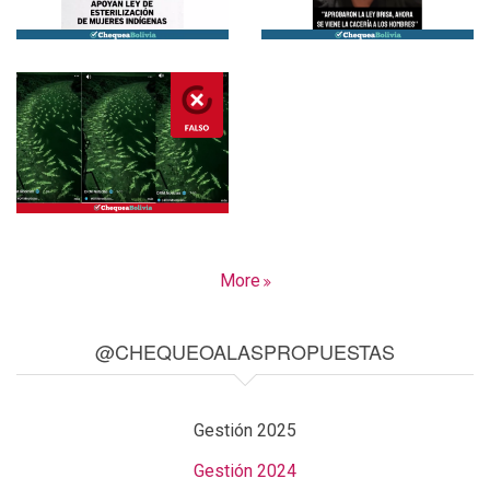
More
@CHEQUEOALASPROPUESTAS
Gestión 2025
Gestión 2024