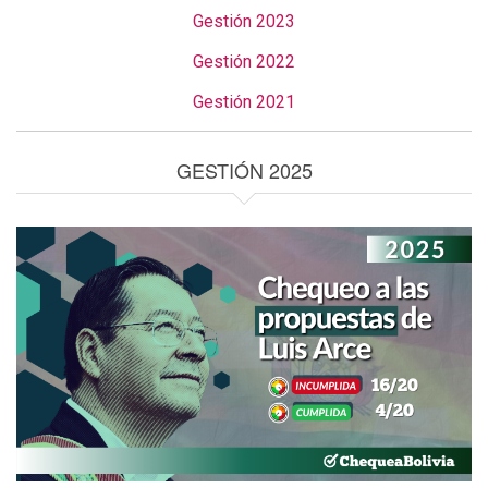
Gestión 2023
Gestión 2022
Gestión 2021
GESTIÓN 2025