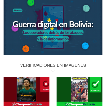
VERIFICACIONES EN IMAGENES