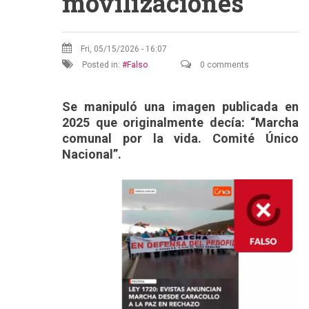
movilizaciones
Fri, 05/15/2026 - 16:07
Posted in:
Falso
0 comments
Se manipuló una imagen publicada en
2025 que originalmente decía: “Marcha
comunal por la vida. Comité Único
Nacional”.