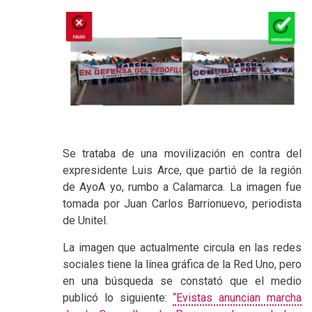
Se trataba de una movilización en contra del
expresidente Luis Arce, que partió de la región
de AyoA yo, rumbo a Calamarca. La imagen fue
tomada por Juan Carlos Barrionuevo, periodista
de Unitel.
La imagen que actualmente circula en las redes
sociales tiene la línea gráfica de la Red Uno, pero
en una búsqueda se constató que el medio
publicó lo siguiente:
“
Evistas anuncian marcha