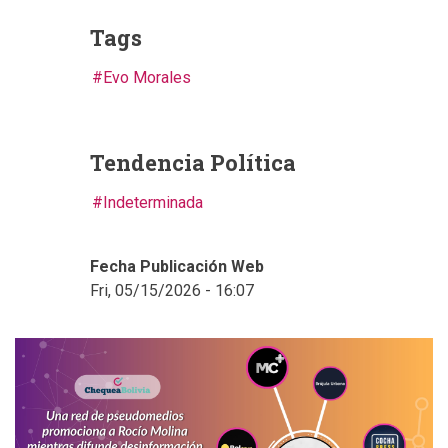
Tags
Evo Morales
Tendencia Política
Indeterminada
Fecha Publicación Web
Fri, 05/15/2026 - 16:07