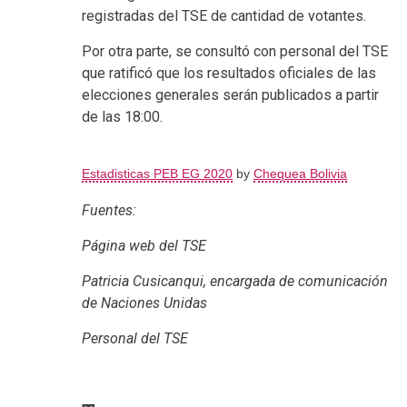
registradas del TSE de cantidad de votantes.
Por otra parte, se consultó con personal del TSE
que ratificó que los resultados oficiales de las
elecciones generales serán publicados a partir
de las 18:00.
Estadisticas PEB EG 2020
by
Chequea Bolivia
Fuentes:
Página web del TSE
Patricia Cusicanqui, encargada de comunicación
de Naciones Unidas
Personal del TSE