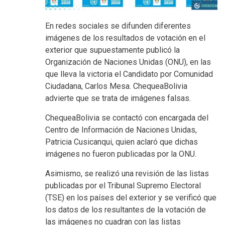
En redes sociales se difunden diferentes
imágenes de los resultados de votación en el
exterior que supuestamente publicó la
Organización de Naciones Unidas (ONU), en las
que lleva la victoria el Candidato por Comunidad
Ciudadana, Carlos Mesa. ChequeaBolivia
advierte que se trata de imágenes falsas.
ChequeaBolivia se contactó con encargada del
Centro de Información de Naciones Unidas,
Patricia Cusicanqui, quien aclaró que dichas
imágenes no fueron publicadas por la ONU.
Asimismo, se realizó una revisión de las listas
publicadas por el Tribunal Supremo Electoral
(TSE) en los países del exterior y se verificó que
los datos de los resultantes de la votación de
las imágenes no cuadran con las listas