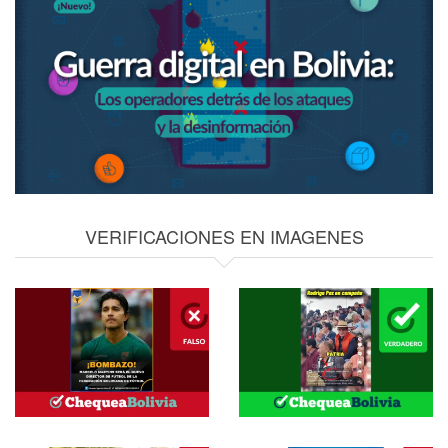
VERIFICACIONES EN IMAGENES