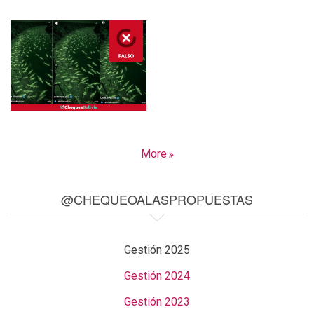
More
@CHEQUEOALASPROPUESTAS
Gestión 2025
Gestión 2024
Gestión 2023