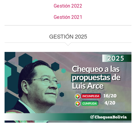
Gestión 2022
Gestión 2021
GESTIÓN 2025