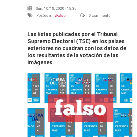
Sun, 10/18/2020 - 15:36
Posted in:
Falso
0 comments
Las listas publicadas por el Tribunal
Supremo Electoral (TSE) en los países
exteriores no cuadran con los datos de
los resultantes de la votación de las
imágenes.