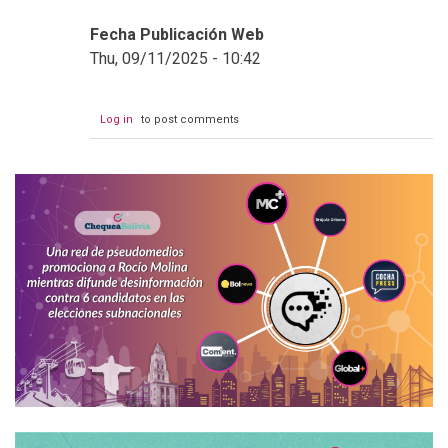
Fecha Publicación Web
Thu, 09/11/2025 - 10:42
Log in
to post comments