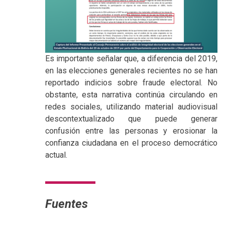
Es importante señalar que, a diferencia del 2019,
en las elecciones generales recientes no se han
reportado indicios sobre fraude electoral. No
obstante, esta narrativa continúa circulando en
redes sociales, utilizando material audiovisual
descontextualizado que puede generar
confusión entre las personas y erosionar la
confianza ciudadana en el proceso democrático
actual.
Fuentes