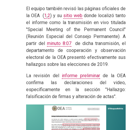
El equipo también revisó las páginas oficiales de
la OEA (
1
,
2
) y su
sitio web
donde localizó tanto
el informe como la transmisión en vivo titulada
"Special Meeting of the Permanent Council"
(Reunión Especial del Consejo Permanente). A
partir del
minuto 8:07
de dicha transmisión, el
departamento de cooperación y observación
electoral de la OEA presentó efectivamente sus
hallazgos sobre las elecciones de 2019.
La revisión del
informe preliminar
de la OEA
confirma las declaraciones del video,
específicamente en la sección "Hallazgo:
falsificación de firmas y alteración de actas".