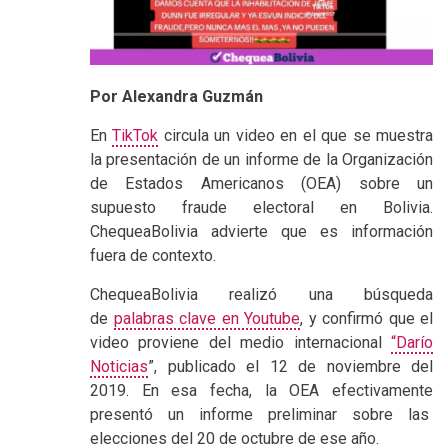
Por Alexandra Guzmán
En
TikTok
circula un video en el que se muestra
la presentación de un informe de la Organización
de Estados Americanos (OEA) sobre un
supuesto fraude electoral en Bolivia.
ChequeaBolivia advierte que es información
fuera de contexto.
ChequeaBolivia realizó una búsqueda
de
palabras clave en Youtube
, y confirmó que el
video proviene del medio internacional
“Darío
Noticias
”, publicado el 12 de noviembre del
2019. En esa fecha, la OEA efectivamente
presentó un informe preliminar sobre las
elecciones del 20 de octubre de ese año.