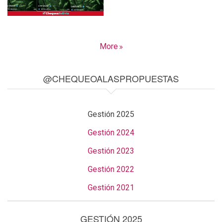
More
@CHEQUEOALASPROPUESTAS
Gestión 2025
Gestión 2024
Gestión 2023
Gestión 2022
Gestión 2021
GESTIÓN 2025