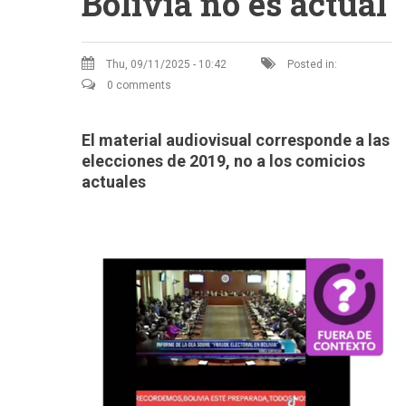
Bolivia no es actual
Thu, 09/11/2025 - 10:42
Posted in:
0 comments
El material audiovisual corresponde a las
elecciones de 2019, no a los comicios
actuales