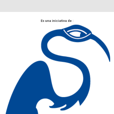
Es una iniciativa de :