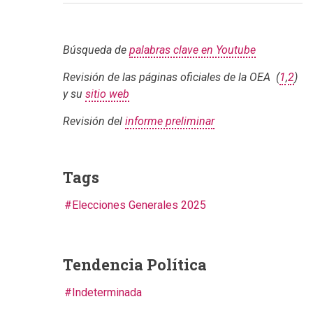
Búsqueda de
palabras clave en Youtube
Revisión de las páginas oficiales de la OEA (
1
,
2
)
y su
sitio web
Revisión del
informe preliminar
Tags
Elecciones Generales 2025
Tendencia Política
Indeterminada