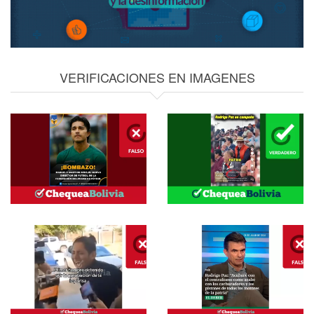
VERIFICACIONES EN IMAGENES