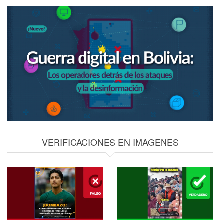
VERIFICACIONES EN IMAGENES