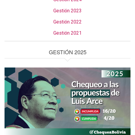
Gestión 2023
Gestión 2022
Gestión 2021
GESTIÓN 2025