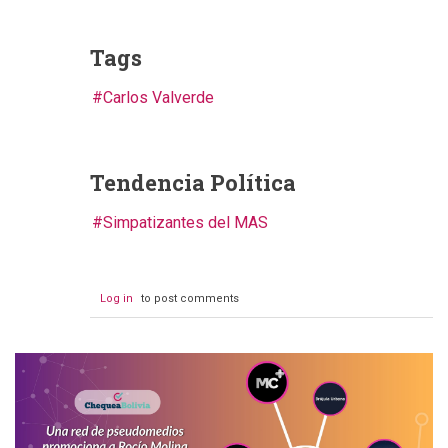
Tags
Carlos Valverde
Tendencia Política
Simpatizantes del MAS
Log in
to post comments