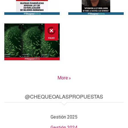
More
@CHEQUEOALASPROPUESTAS
Gestión 2025
Gestión 2024