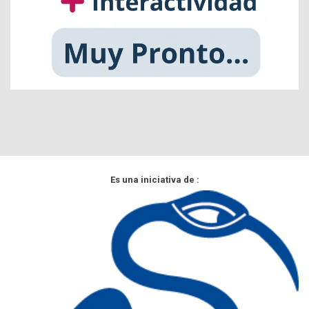
Es una iniciativa de :