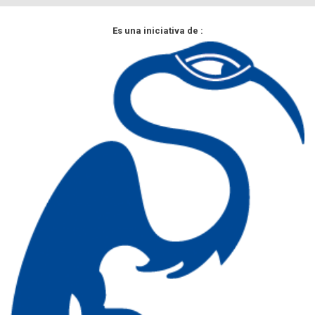
Es una iniciativa de :