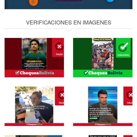
VERIFICACIONES EN IMAGENES