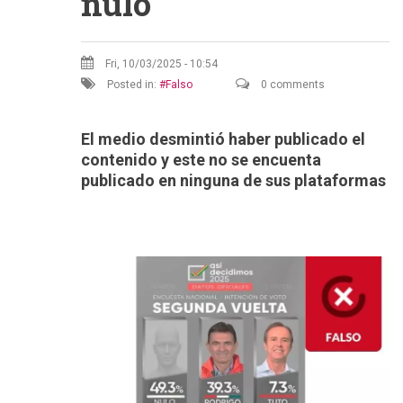
nulo
Fri, 10/03/2025 - 10:54
Posted in:
Falso
0 comments
El medio desmintió haber publicado el
contenido y este no se encuenta
publicado en ninguna de sus plataformas