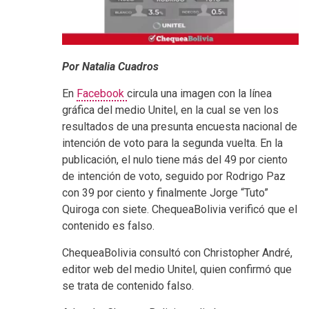
Por Natalia Cuadros
En
Facebook
circula una imagen con la línea
gráfica del medio Unitel, en la cual se ven los
resultados de una presunta encuesta nacional de
intención de voto para la segunda vuelta. En la
publicación, el nulo tiene más del 49 por ciento
de intención de voto, seguido por Rodrigo Paz
con 39 por ciento y finalmente Jorge “Tuto”
Quiroga con siete. ChequeaBolivia verificó que el
contenido es falso.
ChequeaBolivia consultó con Christopher André,
editor web del medio Unitel, quien confirmó que
se trata de contenido falso.