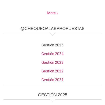
More
@CHEQUEOALASPROPUESTAS
Gestión 2025
Gestión 2024
Gestión 2023
Gestión 2022
Gestión 2021
GESTIÓN 2025