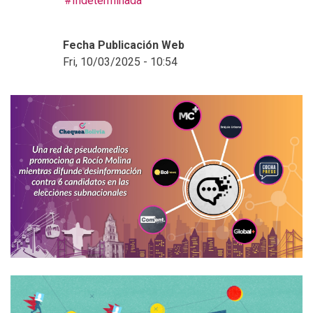
Indeterminada
Fecha Publicación Web
Fri, 10/03/2025 - 10:54