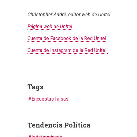
Christopher André, editor web de Unitel
Página web de Unitel
Cuenta de Facebook de la Red Unitel
Cuenta de Instagram de la Red Unitel
Tags
Encuestas falsas
Tendencia Política