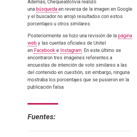
Además, ChequeaBolivia realizó
una
búsqueda
en reversa de la imagen en Google
y el buscador no arrojó resultados con estos
porcentajes u otros similares.
Posteriormente se hizo una revisión de la
página
web
y las cuentas oficiales de Unitel
en
Facebook
e
Instagram
. En este último se
encontraron tres imágenes referentes a
encuestas de intención de voto similares a las
del contenido en cuestión, sin embargo, ninguna
mostraba los porcentajes que se pusieron en la
publicación falsa.
Fuentes: