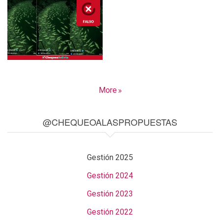
More
@CHEQUEOALASPROPUESTAS
Gestión 2025
Gestión 2024
Gestión 2023
Gestión 2022