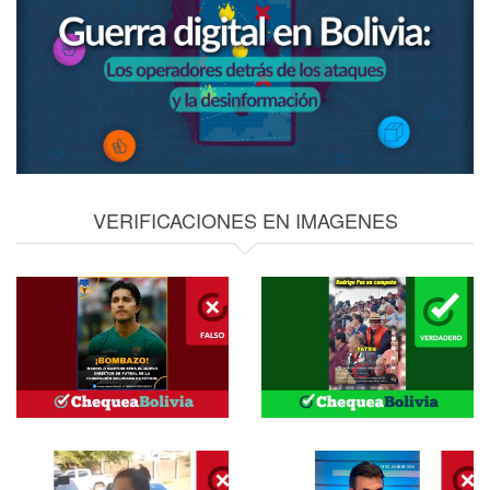
VERIFICACIONES EN IMAGENES