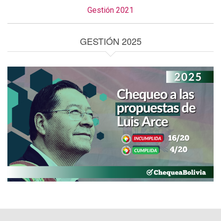
Gestión 2021
GESTIÓN 2025