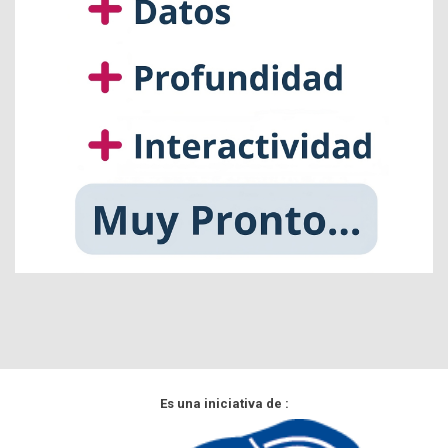
Es una iniciativa de :