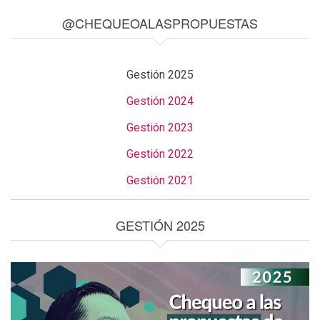
@CHEQUEOALASPROPUESTAS
Gestión 2025
Gestión 2024
Gestión 2023
Gestión 2022
Gestión 2021
GESTIÓN 2025