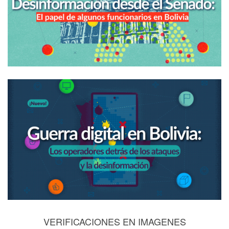
VERIFICACIONES EN IMAGENES