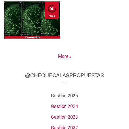
More
@CHEQUEOALASPROPUESTAS
Gestión 2025
Gestión 2024
Gestión 2023
Gestión 2022