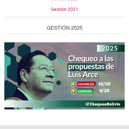
Gestión 2021
GESTIÓN 2025