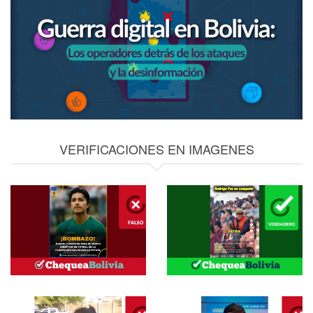
VERIFICACIONES EN IMAGENES