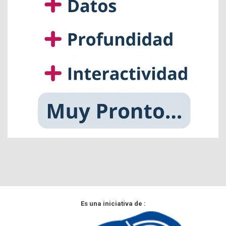
Es una iniciativa de :