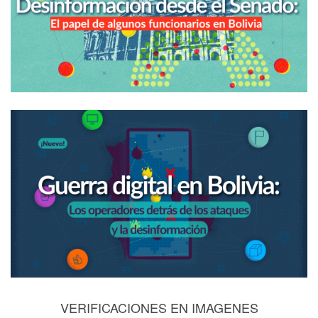
VERIFICACIONES EN IMAGENES