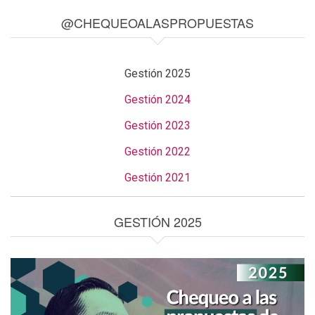
@CHEQUEOALASPROPUESTAS
Gestión 2025
Gestión 2024
Gestión 2023
Gestión 2022
Gestión 2021
GESTIÓN 2025