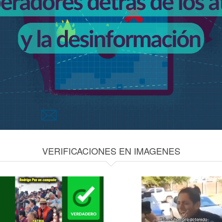
VERIFICACIONES EN IMAGENES