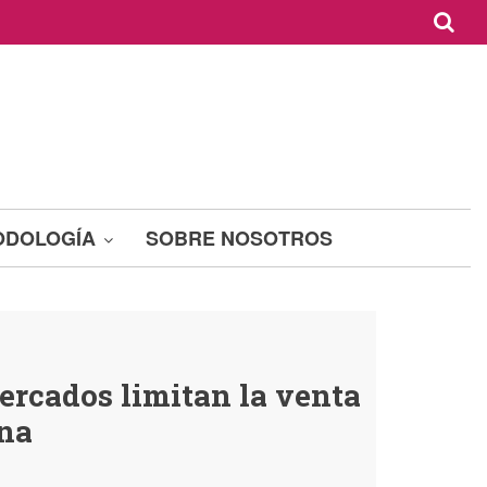
ODOLOGÍA
SOBRE NOSOTROS
ercados limitan la venta
ona