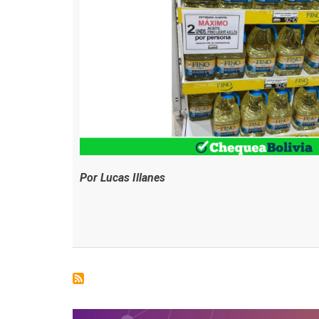
Por Lucas Illanes