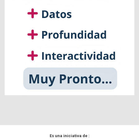
Es una iniciativa de :