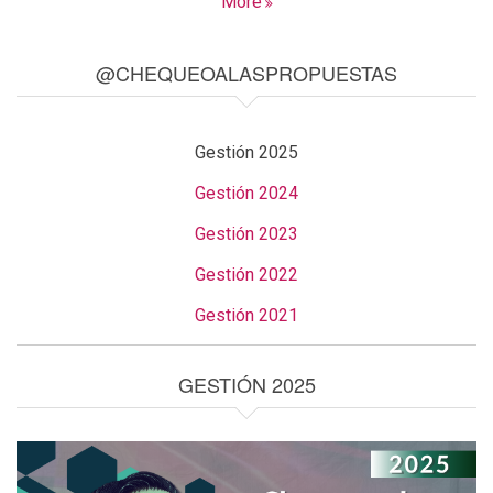
More
@CHEQUEOALASPROPUESTAS
Gestión 2025
Gestión 2024
Gestión 2023
Gestión 2022
Gestión 2021
GESTIÓN 2025