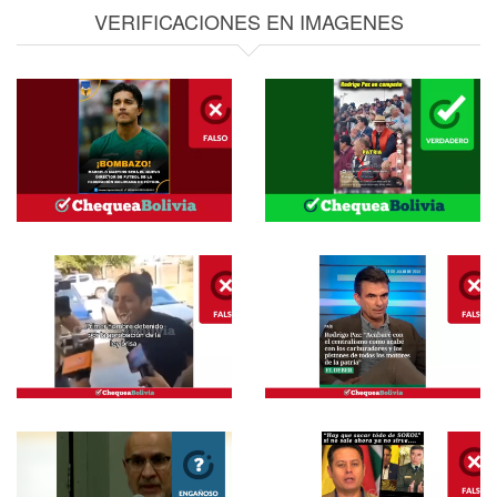
VERIFICACIONES EN IMAGENES