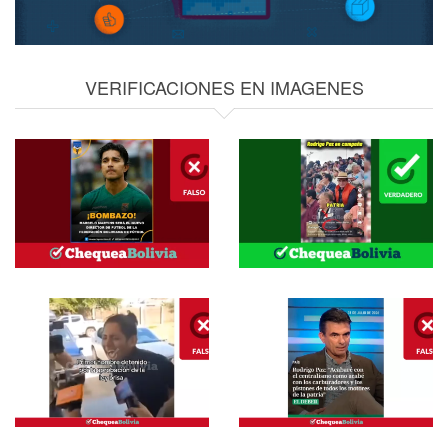
VERIFICACIONES EN IMAGENES