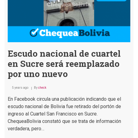
Escudo nacional de cuartel
en Sucre será reemplazado
por uno nuevo
5 years ago
By
check
En Facebook circula una publicación indicando que el
escudo nacional de Bolivia fue retirado del portón de
ingreso al Cuartel San Francisco en Sucre.
ChequeaBolivia constató que se trata de información
verdadera, pero…