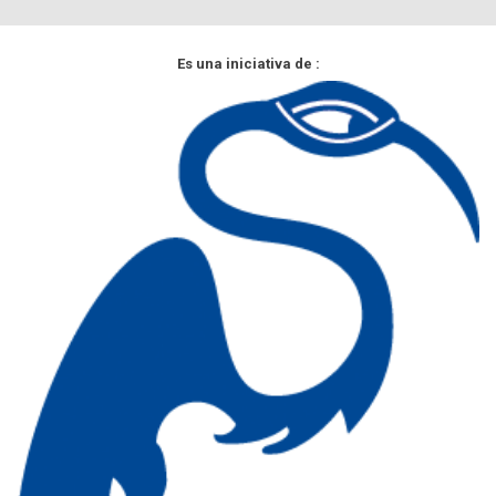
Es una iniciativa de :