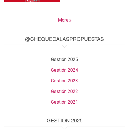
More
@CHEQUEOALASPROPUESTAS
Gestión 2025
Gestión 2024
Gestión 2023
Gestión 2022
Gestión 2021
GESTIÓN 2025