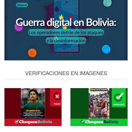
VERIFICACIONES EN IMAGENES