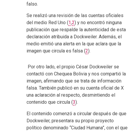
falso.
Se realizó una revisión de las cuentas oficiales
del medio Red Uno (
1
,
2
) y no encontró ninguna
publicación que respalde la autenticidad de esta
declaración atribuida a Dockweiler. Además, el
medio emitió una alerta en la que aclara que la
imagen que circula es falsa (
2
).
Por otro lado, el propio César Dockweiler se
contactó con Chequea Bolivia y nos compartió la
imagen, afirmando que se trata de información
falsa. También publicó en su cuenta oficial de X
una aclaración al respecto, desmintiendo el
contenido que circula (
3
).
El contenido comenzó a circular después de que
Dockweiler, presentara su propio proyecto
político denominado “Ciudad Humana”, con el que