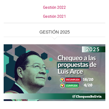
Gestión 2022
Gestión 2021
GESTIÓN 2025