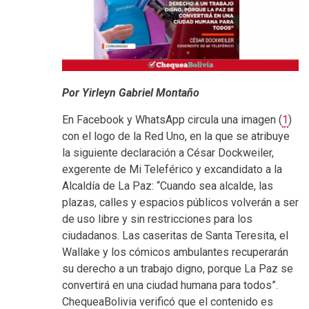
Por Yirleyn Gabriel Montaño
En Facebook y WhatsApp circula una imagen (
1
)
con el logo de la Red Uno, en la que se atribuye
la siguiente declaración a César Dockweiler,
exgerente de Mi Teleférico y excandidato a la
Alcaldía de La Paz: “Cuando sea alcalde, las
plazas, calles y espacios públicos volverán a ser
de uso libre y sin restricciones para los
ciudadanos. Las caseritas de Santa Teresita, el
Wallake y los cómicos ambulantes recuperarán
su derecho a un trabajo digno, porque La Paz se
convertirá en una ciudad humana para todos”.
ChequeaBolivia verificó que el contenido es