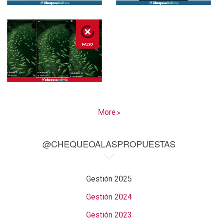
More
@CHEQUEOALASPROPUESTAS
Gestión 2025
Gestión 2024
Gestión 2023