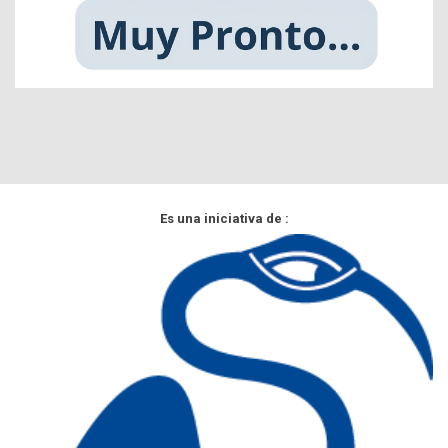
Es una iniciativa de :