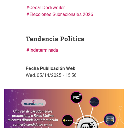
César Dockweiler
Elecciones Subnacionales 2026
Tendencia Política
Indeterminada
Fecha Publicación Web
Wed, 05/14/2025 - 15:56