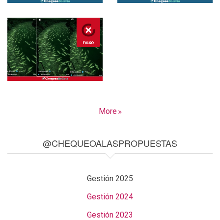
More
@CHEQUEOALASPROPUESTAS
Gestión 2025
Gestión 2024
Gestión 2023