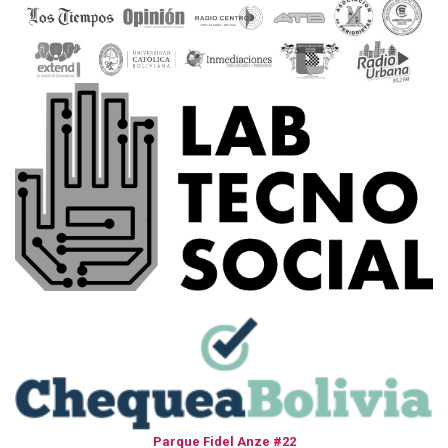
Parque Fidel Anze #22