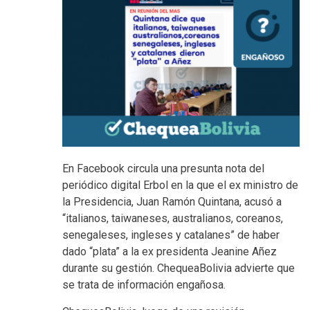
En Facebook circula una presunta nota del
periódico digital Erbol en la que el ex ministro de
la Presidencia, Juan Ramón Quintana, acusó a
“italianos, taiwaneses, australianos, coreanos,
senegaleses, ingleses y catalanes” de haber
dado “plata” a la ex presidenta Jeanine Añez
durante su gestión. ChequeaBolivia advierte que
se trata de información engañosa.