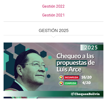
Gestión 2022
Gestión 2021
GESTIÓN 2025