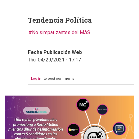
Tendencia Política
No simpatizantes del MAS
Fecha Publicación Web
Thu, 04/29/2021 - 17:17
Log in
to post comments