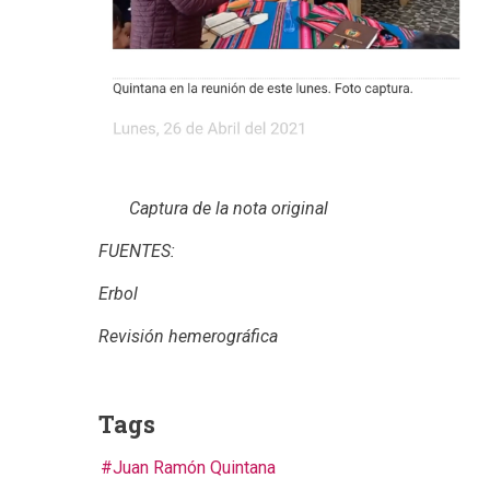
Captura de la nota original
FUENTES:
Erbol
Revisión hemerográfica
Tags
Juan Ramón Quintana