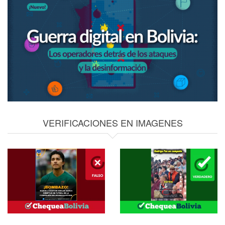
VERIFICACIONES EN IMAGENES