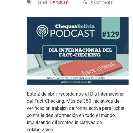
Posted in:
PodCast
0 comments
Este 2 de abril, recordamos el Día Internacional
del Fact-Checking. Más de 350 iniciativas de
verificación trabajan de forma activa para luchar
contra la desinformación en todo el mundo,
impulsando diferentes iniciativas de
colaboración.