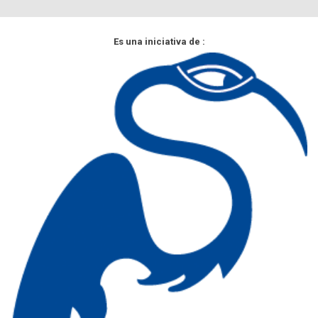
Es una iniciativa de :