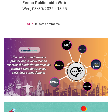
Fecha Publicación Web
Wed, 03/30/2022 - 18:55
Log in
to post comments