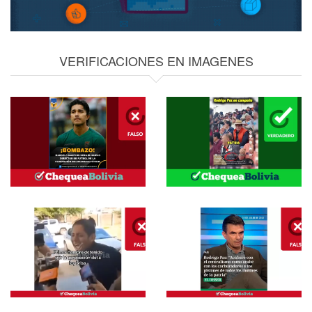
VERIFICACIONES EN IMAGENES