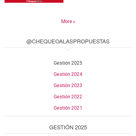
More
@CHEQUEOALASPROPUESTAS
Gestión 2025
Gestión 2024
Gestión 2023
Gestión 2022
Gestión 2021
GESTIÓN 2025