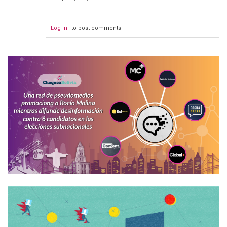
Log in
to post comments