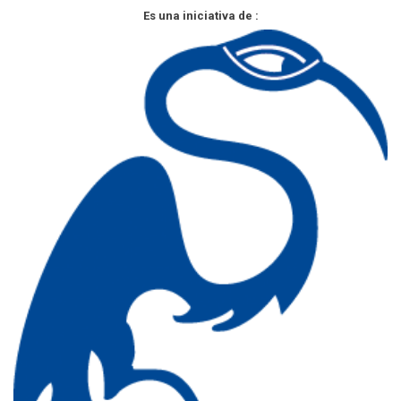
Es una iniciativa de :