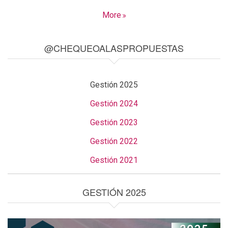
More
@CHEQUEOALASPROPUESTAS
Gestión 2025
Gestión 2024
Gestión 2023
Gestión 2022
Gestión 2021
GESTIÓN 2025