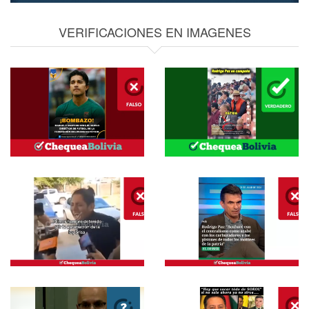
VERIFICACIONES EN IMAGENES