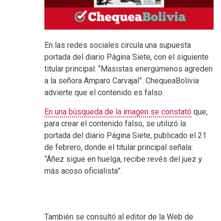
En las redes sociales circula una supuesta
portada del diario Página Siete, con el siguiente
titular principal: “Masistas energúmenos agreden
a la señora Amparo Carvajal”. ChequeaBolivia
advierte que el contenido es falso.
En una búsqueda de la imagen se constató
que,
para crear el contenido falso, se utilizó la
portada del diario Página Siete, publicado el 21
de febrero, donde el titular principal señala:
“Áñez sigue en huelga, recibe revés del juez y
más acoso oficialista”.
También se consultó al editor de la Web de