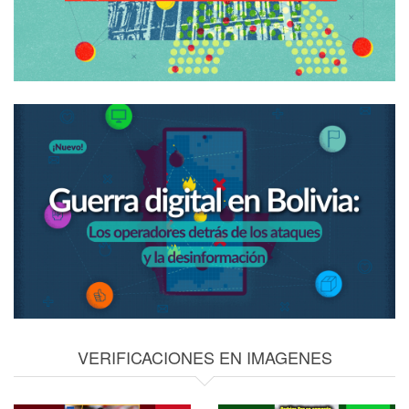
VERIFICACIONES EN IMAGENES