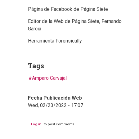
Página de Facebook de Página Siete
Editor de la Web de Página Siete, Fernando
García
Herramienta Forensically
Tags
Amparo Carvajal
Fecha Publicación Web
Wed, 02/23/2022 - 17:07
Log in
to post comments