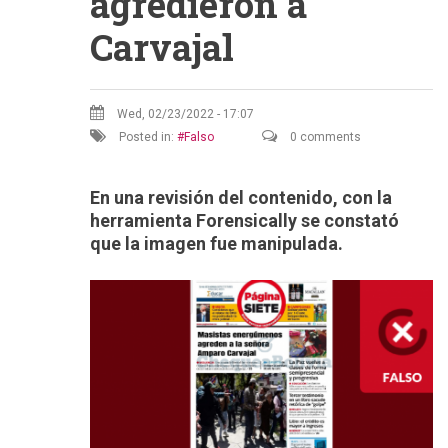
agredieron a
Carvajal
Wed, 02/23/2022 - 17:07
Posted in:
Falso
0 comments
En una revisión del contenido, con la
herramienta Forensically se constató
que la imagen fue manipulada.