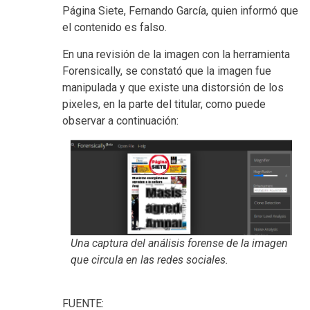
Página Siete, Fernando García, quien informó que
el contenido es falso.
En una revisión de la imagen con la herramienta
Forensically, se constató que la imagen fue
manipulada y que existe una distorsión de los
pixeles, en la parte del titular, como puede
observar a continuación:
Una captura del análisis forense de la imagen
que circula en las redes sociales.
FUENTE: