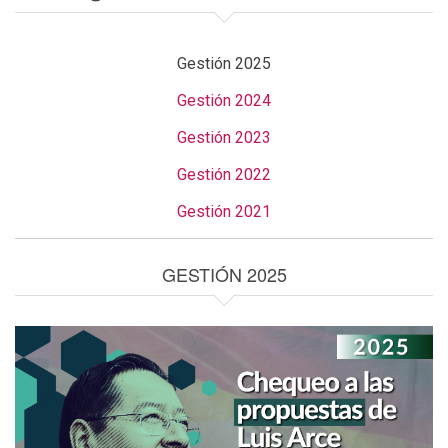
Gestión 2025
Gestión 2024
Gestión 2023
Gestión 2022
Gestión 2021
GESTIÓN 2025