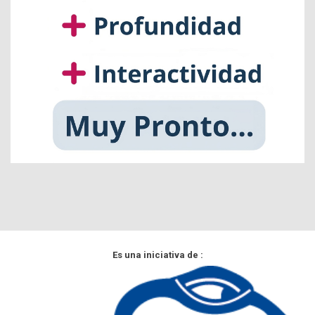
Es una iniciativa de :