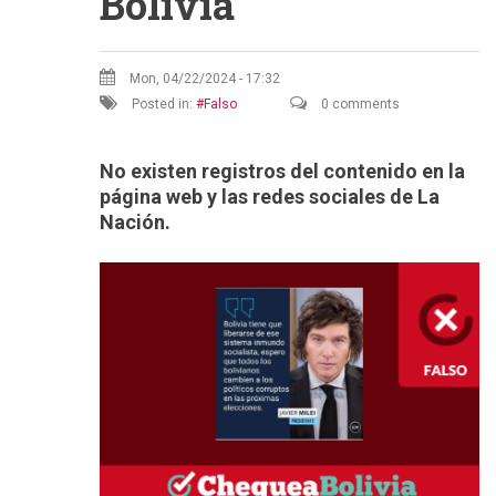
Bolivia
Mon, 04/22/2024 - 17:32
Posted in:
Falso
0 comments
No existen registros del contenido en la
página web y las redes sociales de La
Nación.