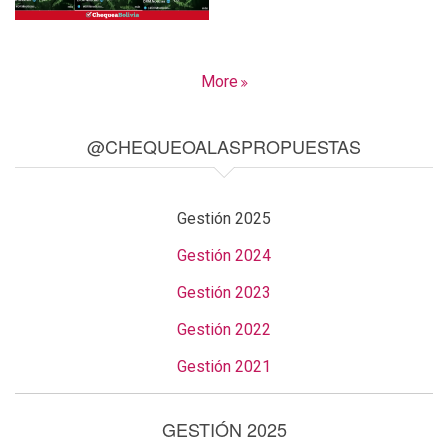
More
@CHEQUEOALASPROPUESTAS
Gestión 2025
Gestión 2024
Gestión 2023
Gestión 2022
Gestión 2021
GESTIÓN 2025