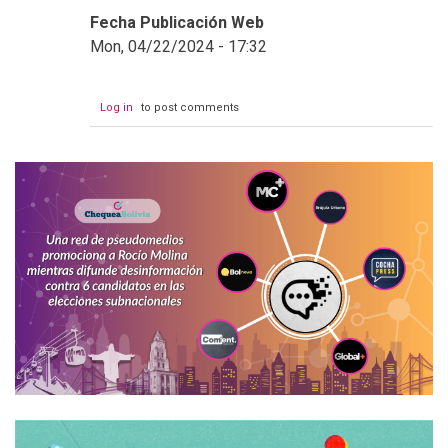
Fecha Publicación Web
Mon, 04/22/2024 - 17:32
Log in
to post comments