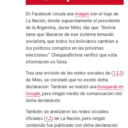
En Facebook circula una
imagen
con el logo de
La Nación, donde supuestamente el presidente
de la Argentina, Javier Milei, dijo que: “Bolivia
tiene que liberarse de ese sistema inmundo
socialista, que todos los bolivianos cambien a
los políticos corruptos en las próximas
elecciones”. ChequeaBolivia verificó que esta
información es falsa.
Tras una revisión de las redes sociales de (
1
,
2
,
3
)
de Milei, se constató que no existe dicha
declaración. También se realizó una
búsqueda en
Google
, pero ningún medio de comunicación citó
dicha declaración.
También se analizaron las redes sociales
oficiales (
1
,
2
) de La Nación, pero ningún
contenido fue publicado con dicha declaración.