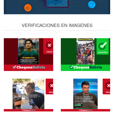
VERIFICACIONES EN IMAGENES