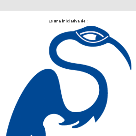
Es una iniciativa de :