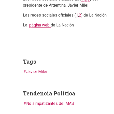
presidente de Argentina, Javier Milei
Las redes sociales oficiales (
1
,
2
) de La Nación
La
página web
de La Nación
Tags
Javier Milei
Tendencia Política
No simpatizantes del MAS