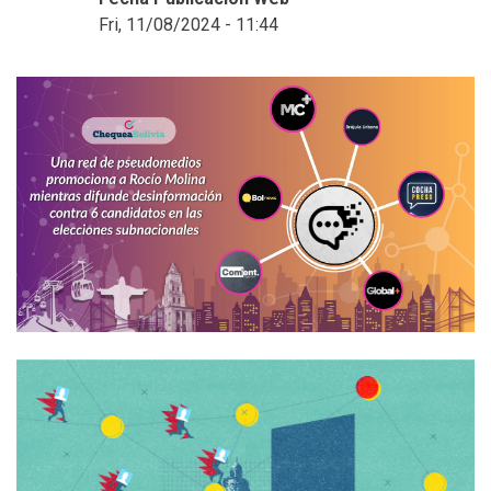
Fri, 11/08/2024 - 11:44