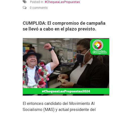
Posted in:
ChequeaLasPropuestas
0 comments
CUMPLIDA: El compromiso de campaña
se llevó a cabo en el plazo previsto.
El entonces candidato del Movimiento Al
Socialismo (MAS) y actual presidente del