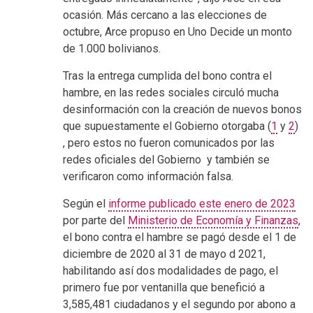
ocasión. Más cercano a las elecciones de
octubre, Arce propuso en Uno Decide un monto
de 1.000 bolivianos.
Tras la entrega cumplida del bono contra el
hambre, en las redes sociales circuló mucha
desinformación con la creación de nuevos bonos
que supuestamente el Gobierno otorgaba (
1
y
2
)
, pero estos no fueron comunicados por las
redes oficiales del Gobierno y también se
verificaron como información falsa.
Según el
informe publicado este enero de 2023
por parte del
Ministerio de Economía y Finanzas
,
el bono contra el hambre se pagó desde el 1 de
diciembre de 2020 al 31 de mayo d 2021,
habilitando así dos modalidades de pago, el
primero fue por ventanilla que benefició a
3,585,481 ciudadanos y el segundo por abono a