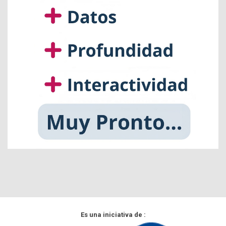
Es una iniciativa de :