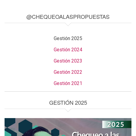
@CHEQUEOALASPROPUESTAS
Gestión 2025
Gestión 2024
Gestión 2023
Gestión 2022
Gestión 2021
GESTIÓN 2025