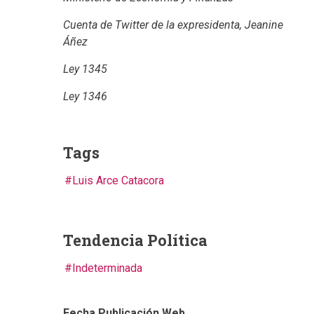
Cuenta de Twitter de la expresidenta, Jeanine
Áñez
Ley 1345
Ley 1346
Tags
Luis Arce Catacora
Tendencia Política
Indeterminada
Fecha Publicación Web