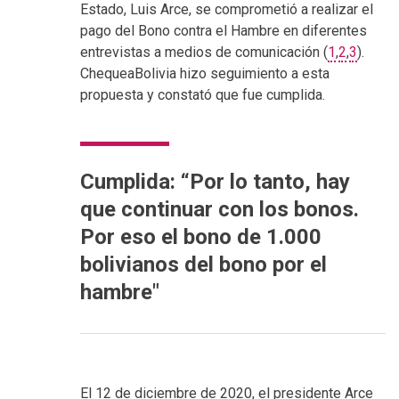
Estado, Luis Arce, se comprometió a realizar el
pago del Bono contra el Hambre en diferentes
entrevistas a medios de comunicación (
1
,
2
,
3
).
ChequeaBolivia hizo seguimiento a esta
propuesta y constató que fue cumplida.
Cumplida: “Por lo tanto, hay
que continuar con los bonos.
Por eso el bono de 1.000
bolivianos del bono por el
hambre"
El 12 de diciembre de 2020, el presidente Arce