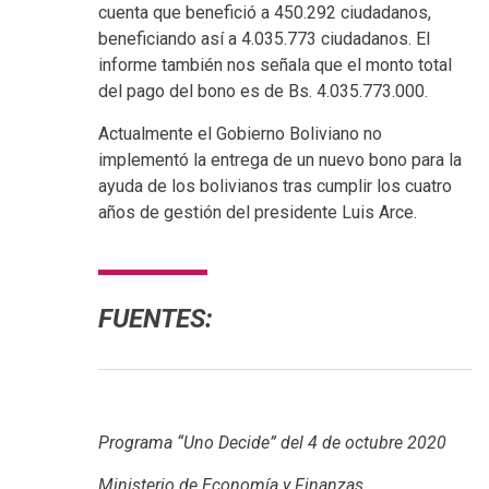
cuenta que benefició a 450.292 ciudadanos,
beneficiando así a 4.035.773 ciudadanos. El
informe también nos señala que el monto total
del pago del bono es de Bs. 4.035.773.000.
Actualmente el Gobierno Boliviano no
implementó la entrega de un nuevo bono para la
ayuda de los bolivianos tras cumplir los cuatro
años de gestión del presidente Luis Arce.
FUENTES:
Programa “Uno Decide” del 4 de octubre 2020
Ministerio de Economía y Finanzas