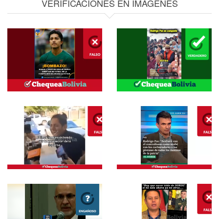
VERIFICACIONES EN IMAGENES