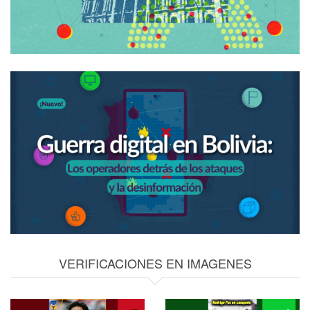
VERIFICACIONES EN IMAGENES