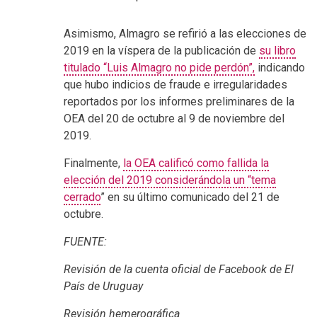
Asimismo
, Almagro se refirió a las elecciones de
2019 en la víspera de la publicación de
su libro
titulado “Luis Almagro no pide perdón”,
indicando
que hubo indicios de fraude e irregularidades
reportados por los informes preliminares de la
OEA del 20 de octubre al 9 de noviembre del
2019.
Finalmente,
la OEA calificó como fallida la
elección del 2019 considerándola un “tema
cerrado
” en su último comunicado del 21 de
octubre.
FUENTE:
Revisión de la cuenta oficial de Facebook de El
País de Uruguay
Revisión hemerográfica