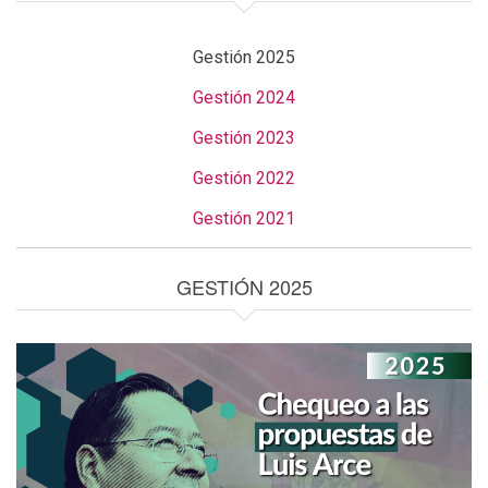
Gestión 2025
Gestión 2024
Gestión 2023
Gestión 2022
Gestión 2021
GESTIÓN 2025