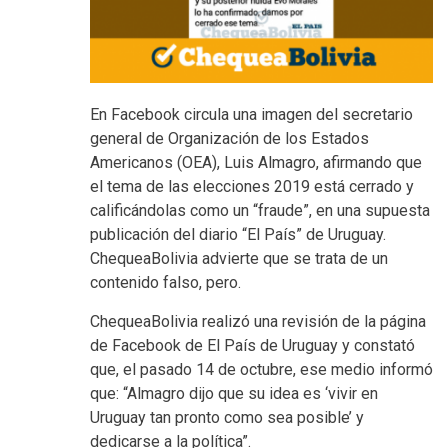
En Facebook circula una imagen del secretario
general de Organización de los Estados
Americanos (OEA), Luis Almagro, afirmando que
el tema de las elecciones 2019 está cerrado y
calificándolas como un “fraude”, en una supuesta
publicación del diario “El País” de Uruguay.
ChequeaBolivia advierte que se trata de un
contenido falso, pero.
ChequeaBolivia realizó una revisión de la página
de Facebook de El País de Uruguay y constató
que, el pasado 14 de octubre, ese medio informó
que: “Almagro dijo que su idea es ‘vivir en
Uruguay tan pronto como sea posible’ y
dedicarse a la política”.