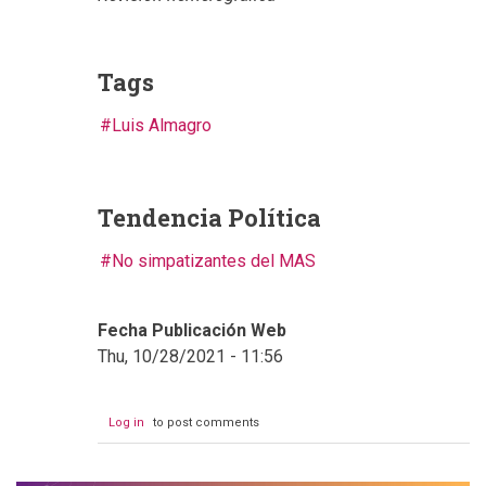
Tags
Luis Almagro
Tendencia Política
No simpatizantes del MAS
Fecha Publicación Web
Thu, 10/28/2021 - 11:56
Log in
to post comments