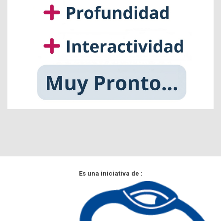
Es una iniciativa de :