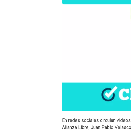
En redes sociales circulan video
Alianza Libre, Juan Pablo Velasco