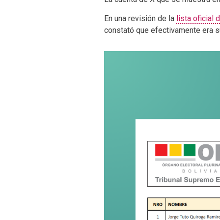
En una revisión de la
lista oficial
constató que efectivamente era su