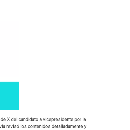
 de X del candidato a vicepresidente por la
ivia revisó los contenidos detalladamente y