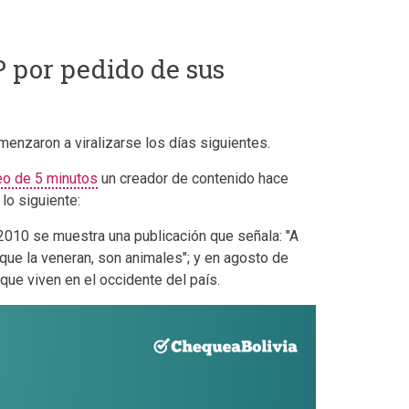
P por pedido de sus
enzaron a viralizarse los días siguientes.
eo de 5 minutos
un creador de contenido hace
lo siguiente:
 2010 se muestra una publicación que señala: "A
que la veneran, son animales"; y en agosto de
que viven en el occidente del país.