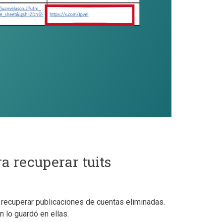
a recuperar tuits
n recuperar publicaciones de cuentas eliminadas.
 lo guardó en ellas.