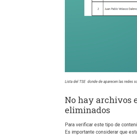
Lista del TSE donde de aparecen las redes so
No hay archivos e
eliminados
Para verificar este tipo de conte
Es importante considerar que est