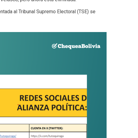
ntada al Tribunal Supremo Electoral (TSE) se