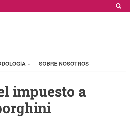
ODOLOGÍA
SOBRE NOSOTROS
el impuesto a
borghini