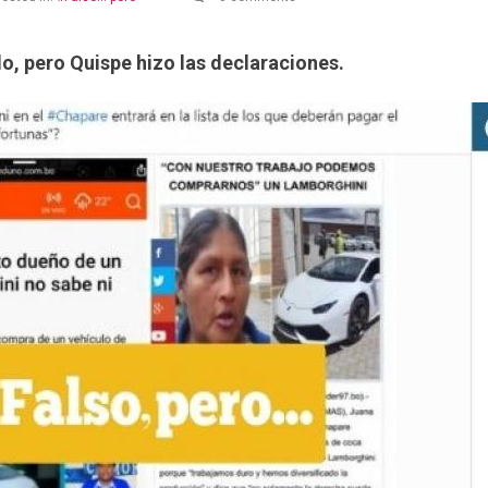
o, pero Quispe hizo las declaraciones.