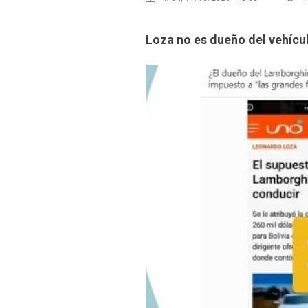
Loza no es dueño del vehícul