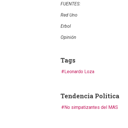
FUENTES:
Red Uno
Erbol
Opinión
Tags
Leonardo Loza
Tendencia Política
No simpatizantes del MAS