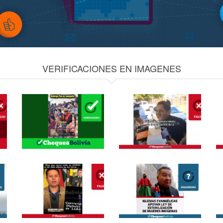
VERIFICACIONES EN IMAGENES