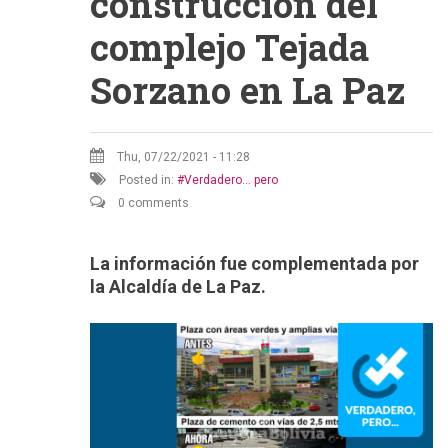
construcción del
complejo Tejada
Sorzano en La Paz
Thu, 07/22/2021 - 11:28
Posted in:
Verdadero... pero
0 comments
La información fue complementada por
la Alcaldía de La Paz.