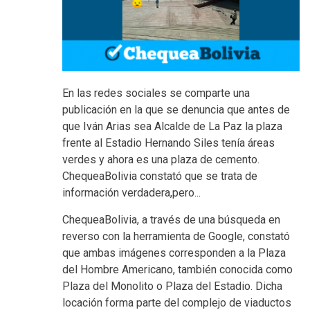
En las redes sociales se comparte una
publicación en la que se denuncia que antes de
que Iván Arias sea Alcalde de La Paz la plaza
frente al Estadio Hernando Siles tenía áreas
verdes y ahora es una plaza de cemento.
ChequeaBolivia constató que se trata de
información verdadera,pero...
ChequeaBolivia, a través de una búsqueda en
reverso con la herramienta de Google, constató
que ambas imágenes corresponden a la Plaza
del Hombre Americano, también conocida como
Plaza del Monolito o Plaza del Estadio. Dicha
locación forma parte del complejo de viaductos