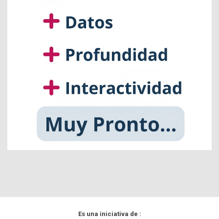
Es una iniciativa de :