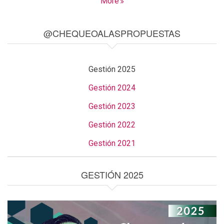
More
@CHEQUEOALASPROPUESTAS
Gestión 2025
Gestión 2024
Gestión 2023
Gestión 2022
Gestión 2021
GESTIÓN 2025