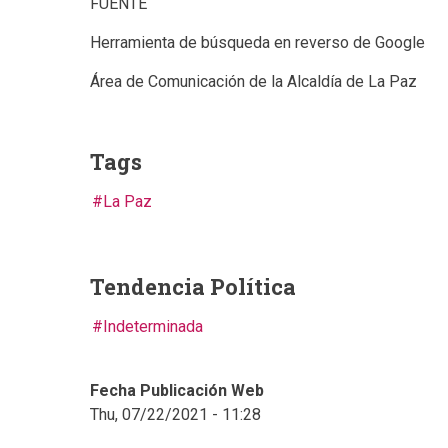
FUENTE
Herramienta de búsqueda en reverso de Google
Área de Comunicación de la Alcaldía de La Paz
Tags
La Paz
Tendencia Política
Indeterminada
Fecha Publicación Web
Thu, 07/22/2021 - 11:28