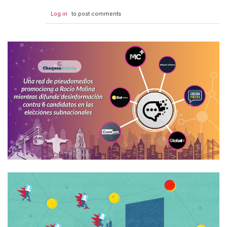
Log in
to post comments