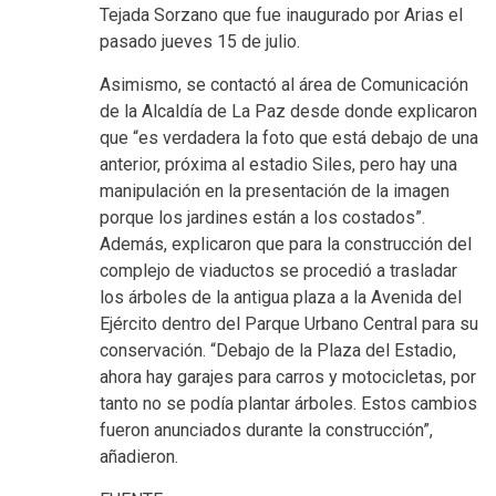
Tejada Sorzano que fue inaugurado por Arias el
pasado jueves 15 de julio.
Asimismo, se contactó al área de Comunicación
de la Alcaldía de La Paz desde donde explicaron
que “es verdadera la foto que está debajo de una
anterior, próxima al estadio Siles, pero hay una
manipulación en la presentación de la imagen
porque los jardines están a los costados”.
Además, explicaron que para la construcción del
complejo de viaductos se procedió a trasladar
los árboles de la antigua plaza a la Avenida del
Ejército dentro del Parque Urbano Central para su
conservación. “Debajo de la Plaza del Estadio,
ahora hay garajes para carros y motocicletas, por
tanto no se podía plantar árboles. Estos cambios
fueron anunciados durante la construcción”,
añadieron.