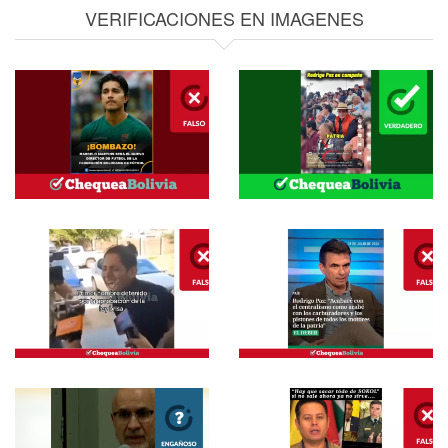
VERIFICACIONES EN IMAGENES