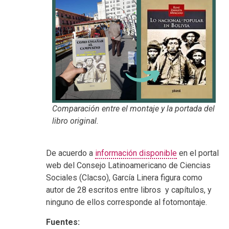
Comparación entre el montaje y la portada del
libro original.
De acuerdo a
información disponible
en el portal
web del Consejo Latinoamericano de Ciencias
Sociales (Clacso), García Linera figura como
autor de 28 escritos entre libros y capítulos, y
ninguno de ellos corresponde al fotomontaje.
Fuentes: