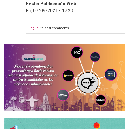
Fecha Publicación Web
Fri, 07/09/2021 - 17:20
Log in
to post comments