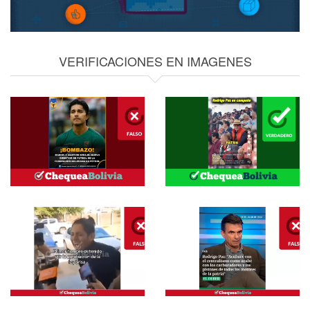
VERIFICACIONES EN IMAGENES