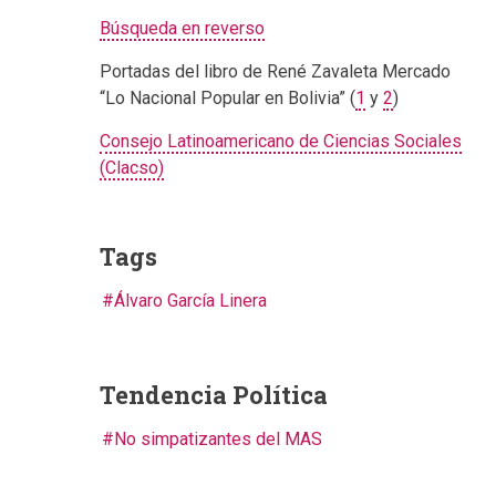
Búsqueda en reverso
Portadas del libro de René Zavaleta Mercado
“Lo Nacional Popular en Bolivia” (
1
y
2
)
Consejo Latinoamericano de Ciencias Sociales
(Clacso)
Tags
Álvaro García Linera
Tendencia Política
No simpatizantes del MAS