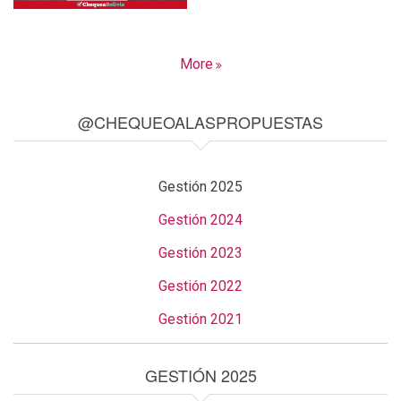
More
@CHEQUEOALASPROPUESTAS
Gestión 2025
Gestión 2024
Gestión 2023
Gestión 2022
Gestión 2021
GESTIÓN 2025