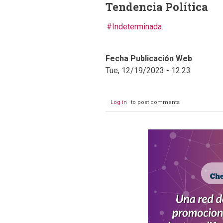
Tendencia Política
Indeterminada
Fecha Publicación Web
Tue, 12/19/2023 - 12:23
Log in
to post comments