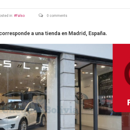
sted in:
Falso
0 comments
corresponde a una tienda en Madrid, España.