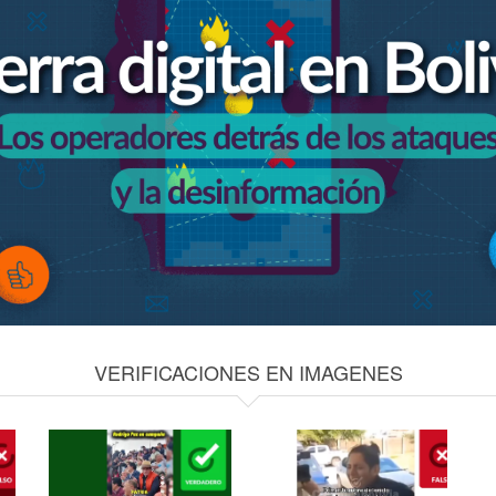
VERIFICACIONES EN IMAGENES