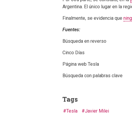
Argentina. El único lugar en la re
Finalmente, se evidencia que
nin
Fuentes:
Búsqueda en reverso
Cinco Días
Página web Tesla
Búsqueda con palabras clave
Tags
Tesla
Javier Milei