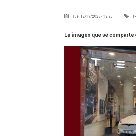
Tue, 12/19/2023 - 12:23
Po
La imagen que se comparte 