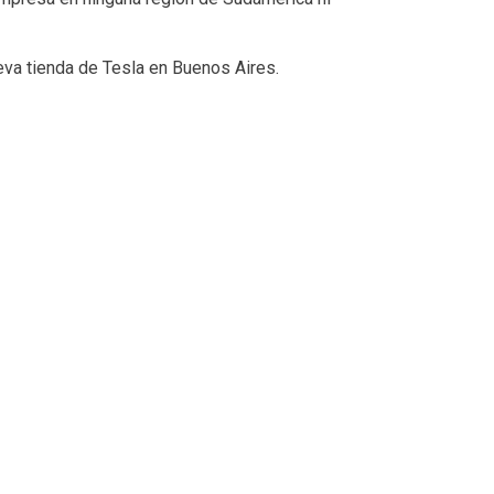
va tienda de Tesla en Buenos Aires.