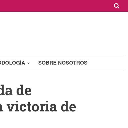
ODOLOGÍA
SOBRE NOSOTROS
da de
 victoria de