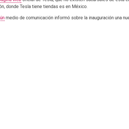
gión, donde Tesla tiene tiendas es en México.
gún
medio de comunicación informó sobre la inauguración una nue