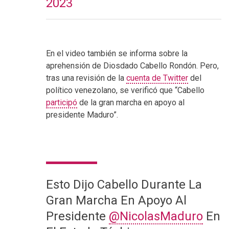
2023
En el video también se informa sobre la
aprehensión de Diosdado Cabello Rondón. Pero,
tras una revisión de la
cuenta de Twitter
del
político venezolano, se verificó que “Cabello
participó
de la gran marcha en apoyo al
presidente Maduro”.
Esto Dijo Cabello Durante La
Gran Marcha En Apoyo Al
Presidente
@NicolasMaduro
En