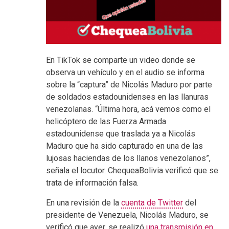
En TikTok se comparte un video donde se
observa un vehículo y en el audio se informa
sobre la “captura” de Nicolás Maduro por parte
de soldados estadounidenses en las llanuras
venezolanas. “Última hora, acá vemos como el
helicóptero de las Fuerza Armada
estadounidense que traslada ya a Nicolás
Maduro que ha sido capturado en una de las
lujosas haciendas de los llanos venezolanos”,
señala el locutor. ChequeaBolivia verificó que se
trata de información falsa.
En una revisión de la
cuenta de Twitter
del
presidente de Venezuela, Nicolás Maduro, se
verificó que ayer, se realizó
una transmisión en