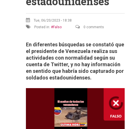
estadounidenses
Tue, 06/20/2023 - 18:38
Posted in:
Falso
0 comments
En diferentes búsquedas se constató que
el presidente de Venezuela realiza sus
actividades con normalidad según su
cuenta de Twitter, y no hay información
en sentido que habría sido capturado por
soldados estadounidenses.