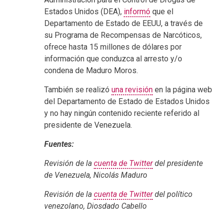
Estados Unidos (DEA),
informó
que el
Departamento de Estado de EEUU, a través de
su Programa de Recompensas de Narcóticos,
ofrece hasta 15 millones de dólares por
información que conduzca al arresto y/o
condena de Maduro Moros.
También se realizó
una revisión
en la página web
del Departamento de Estado de Estados Unidos
y no hay ningún contenido reciente referido al
presidente de Venezuela.
Fuentes:
Revisión de la
cuenta de Twitter
del presidente
de Venezuela, Nicolás Maduro
Revisión de la
cuenta de Twitter
del político
venezolano, Diosdado Cabello