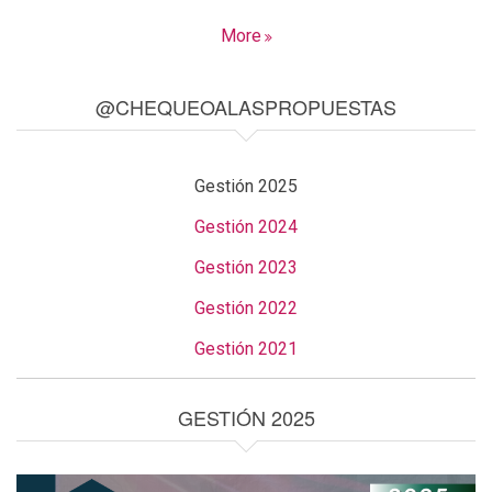
More
@CHEQUEOALASPROPUESTAS
Gestión 2025
Gestión 2024
Gestión 2023
Gestión 2022
Gestión 2021
GESTIÓN 2025