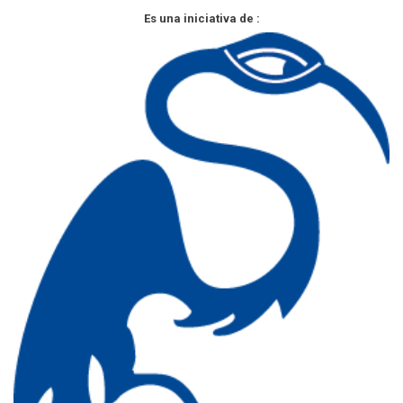
Es una iniciativa de :