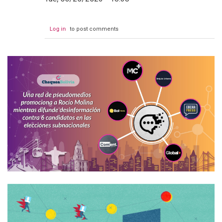
Log in
to post comments