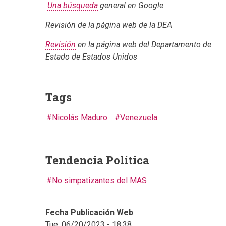
Una búsqueda
general en Google
Revisión de la página web de la DEA
R
evisión
en la página web del Departamento de
Estado de Estados Unidos
Tags
Nicolás Maduro
Venezuela
Tendencia Política
No simpatizantes del MAS
Fecha Publicación Web
Tue, 06/20/2023 - 18:38