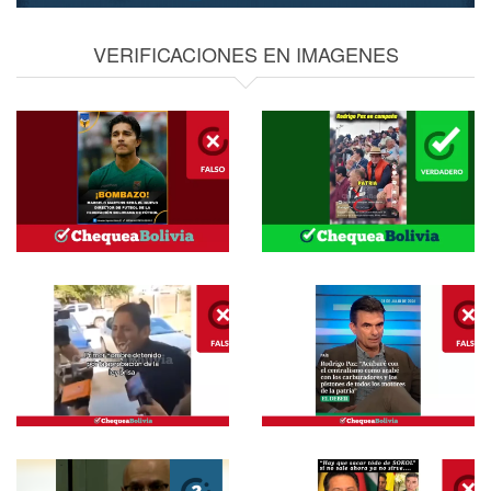
VERIFICACIONES EN IMAGENES