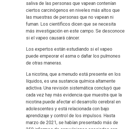
saliva de las personas que vapean contenían
ciertos carcinógenos en niveles más altos que
las muestras de personas que no vapean ni
fuman. Los científicos dicen que se necesita
más investigación en este campo. Se desconoce
si el vapeo causará cáncer.
Los expertos están estudiando si el vapeo
puede empeorar el asma o dañar los pulmones
de otras maneras.
La nicotina, que a menudo está presente en los
líquidos, es una sustancia química altamente
adictiva. Una revisión sistemática concluyó que
cada vez hay más evidencia que muestra que la
nicotina puede afectar el desarrollo cerebral en
adolescentes y está relacionada con bajo
aprendizaje y control de los impulsos. Hasta
marzo de 2021, se habían presentado más de