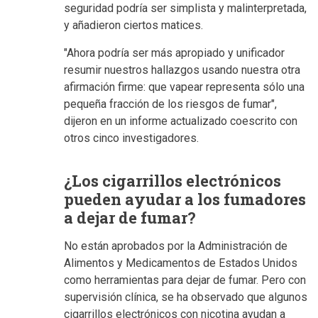
seguridad podría ser simplista y malinterpretada,
y añadieron ciertos matices.
"Ahora podría ser más apropiado y unificador
resumir nuestros hallazgos usando nuestra otra
afirmación firme: que vapear representa sólo una
pequeña fracción de los riesgos de fumar",
dijeron en un informe actualizado coescrito con
otros cinco investigadores.
¿Los cigarrillos electrónicos
pueden ayudar a los fumadores
a dejar de fumar?
No están aprobados por la Administración de
Alimentos y Medicamentos de Estados Unidos
como herramientas para dejar de fumar. Pero con
supervisión clínica, se ha observado que algunos
cigarrillos electrónicos con nicotina ayudan a