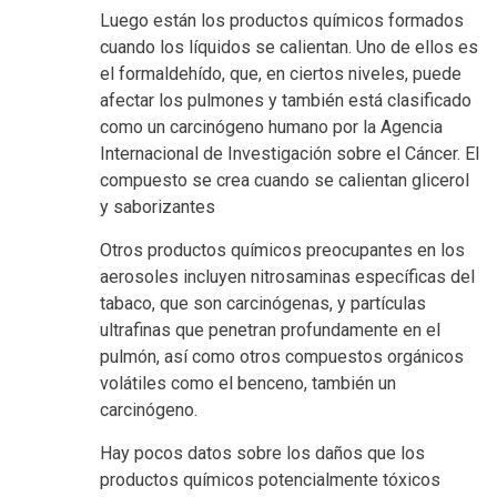
Luego están los productos químicos formados
cuando los líquidos se calientan. Uno de ellos es
el formaldehído, que, en ciertos niveles, puede
afectar los pulmones y también está clasificado
como un carcinógeno humano por la Agencia
Internacional de Investigación sobre el Cáncer. El
compuesto se crea cuando se calientan glicerol
y saborizantes
Otros productos químicos preocupantes en los
aerosoles incluyen nitrosaminas específicas del
tabaco, que son carcinógenas, y partículas
ultrafinas que penetran profundamente en el
pulmón, así como otros compuestos orgánicos
volátiles como el benceno, también un
carcinógeno.
Hay pocos datos sobre los daños que los
productos químicos potencialmente tóxicos