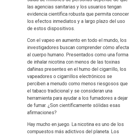
las agencias sanitarias y los usuarios tengan
evidencia científica robusta que permita conocer
los efectos inmediatos y a largo plazo del uso
de estos dispositivos.
Con el vapeo en aumento en todo el mundo, los
investigadores buscan comprender cómo afecta
al cuerpo humano. Presentados como una forma
de inhalar nicotina con menos de las toxinas
dañinas presentes en el humo del cigarrillo, los
vapeadores o cigarrillos electrónicos se
perciben a menudo como menos riesgosos que
el tabaco tradicional y se consideran una
herramienta para ayudar a los fumadores a dejar
de fumar. ¿Son científicamente sólidas esas
afirmaciones?
Hay mucho en juego. La nicotina es uno de los
compuestos más adictivos del planeta. Los