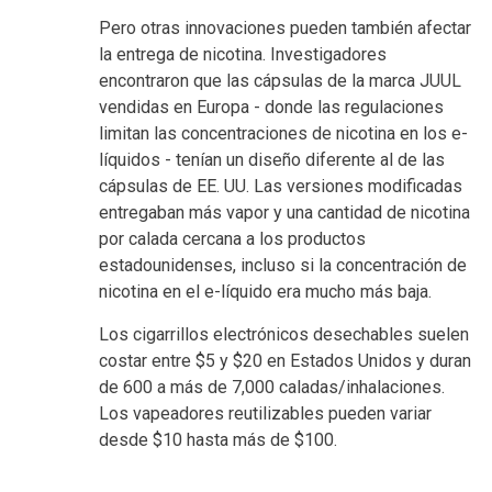
Pero otras innovaciones pueden también afectar
la entrega de nicotina. Investigadores
encontraron que las cápsulas de la marca JUUL
vendidas en Europa - donde las regulaciones
limitan las concentraciones de nicotina en los e-
líquidos - tenían un diseño diferente al de las
cápsulas de EE. UU. Las versiones modificadas
entregaban más vapor y una cantidad de nicotina
por calada cercana a los productos
estadounidenses, incluso si la concentración de
nicotina en el e-líquido era mucho más baja.
Los cigarrillos electrónicos desechables suelen
costar entre $5 y $20 en Estados Unidos y duran
de 600 a más de 7,000 caladas/inhalaciones.
Los vapeadores reutilizables pueden variar
desde $10 hasta más de $100.