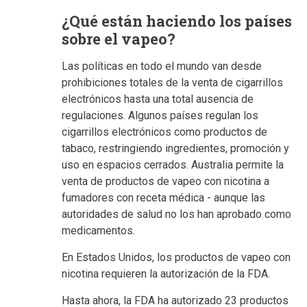
¿Qué están haciendo los países
sobre el vapeo?
Las políticas en todo el mundo van desde
prohibiciones totales de la venta de cigarrillos
electrónicos hasta una total ausencia de
regulaciones. Algunos países regulan los
cigarrillos electrónicos como productos de
tabaco, restringiendo ingredientes, promoción y
uso en espacios cerrados. Australia permite la
venta de productos de vapeo con nicotina a
fumadores con receta médica - aunque las
autoridades de salud no los han aprobado como
medicamentos.
En Estados Unidos, los productos de vapeo con
nicotina requieren la autorización de la FDA.
Hasta ahora, la FDA ha autorizado 23 productos