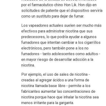
por el farmacéutico chino Hon Lik. Hon dijo en
solicitudes de patente que el dispositivo serviría
como un sustituto para dejar de fumar.
Los vapeadores actuales suelen ser mucho más
efectivos para administrar nicotina que sus
predecesores, lo que podría ayudar a algunos
fumadores que intentan cambiar a los cigarrillos
electrónicos, pero también pone a los no
fumadores - tanto adolescentes como adultos -
en mayor riesgo de desarrollar adicción a la
nicotina.
Por ejemplo, el uso de sales de nicotina -
creadas al agregar ácidos a una forma de
nicotina llamada base libre - permite a los
fabricantes aumentar las concentraciones de
nicotina porque hace que inhalar la nicotina sea
menos irritante para la garganta.