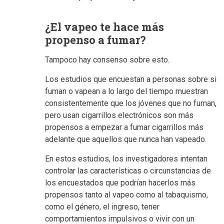
¿El vapeo te hace más
propenso a fumar?
Tampoco hay consenso sobre esto.
Los estudios que encuestan a personas sobre si
fuman o vapean a lo largo del tiempo muestran
consistentemente que los jóvenes que no fuman,
pero usan cigarrillos electrónicos son más
propensos a empezar a fumar cigarrillos más
adelante que aquellos que nunca han vapeado.
En estos estudios, los investigadores intentan
controlar las características o circunstancias de
los encuestados que podrían hacerlos más
propensos tanto al vapeo como al tabaquismo,
como el género, el ingreso, tener
comportamientos impulsivos o vivir con un