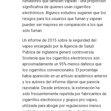
fumadores que también vapean - una proporción
significativa de quienes usan cigarrillos
electrónicos. Algunos estudios sugieren que los
riesgos para los usuarios que fuman y vapean
pueden ser mayores en comparación a los que
sólo fuman.
Un informe de 2015 sobre la seguridad del
vapeo encargado por la Agencia de Salud
Pública de Inglaterra generó controversia.
Sostenía que los cigarrillos electrónicos son
aproximadamente un 95% menos dañinos que
los cigarrillos convencionales. El porcentaje
había aparecido en un artículo académico anterior
y los autores del informe dijeron que parecía
razonable. Desde entonces, la estimación ha
sido frecuentemente repetida por fabricantes de
cigarrillos electrónicos y grupos pro-vapeo,
utilizada para abogar por regulaciones menos