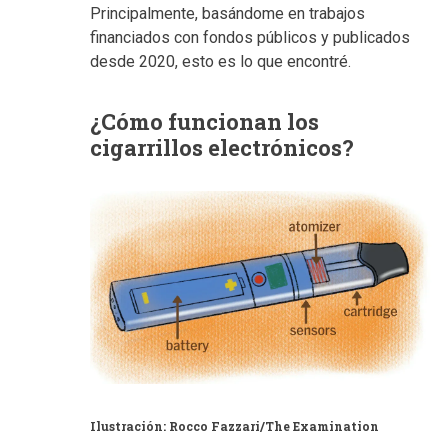
Principalmente, basándome en trabajos
financiados con fondos públicos y publicados
desde 2020, esto es lo que encontré.
¿Cómo funcionan los
cigarrillos electrónicos?
Ilustración: Rocco Fazzari/The Examination