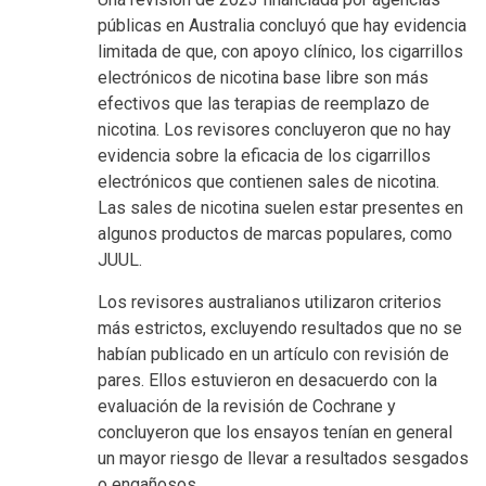
públicas en Australia concluyó que hay evidencia
limitada de que, con apoyo clínico, los cigarrillos
electrónicos de nicotina base libre son más
efectivos que las terapias de reemplazo de
nicotina. Los revisores concluyeron que no hay
evidencia sobre la eficacia de los cigarrillos
electrónicos que contienen sales de nicotina.
Las sales de nicotina suelen estar presentes en
algunos productos de marcas populares, como
JUUL.
Los revisores australianos utilizaron criterios
más estrictos, excluyendo resultados que no se
habían publicado en un artículo con revisión de
pares. Ellos estuvieron en desacuerdo con la
evaluación de la revisión de Cochrane y
concluyeron que los ensayos tenían en general
un mayor riesgo de llevar a resultados sesgados
o engañosos.