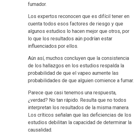
fumador.
Los expertos reconocen que es difícil tener en
cuenta todos esos factores de riesgo y que
algunos estudios lo hacen mejor que otros, por
lo que los resultados aún podrían estar
influenciados por ellos.
Aún así, muchos concluyen que la consistencia
de los hallazgos en los estudios respalda la
probabilidad de que el vapeo aumente las
probabilidades de que alguien comience a fumar.
Parece que casi tenemos una respuesta,
¿verdad? No tan rápido. Resulta que no todos
interpretan los resultados de la misma manera.
Los críticos señalan que las deficiencias de los
estudios debilitan la capacidad de determinar la
causalidad.