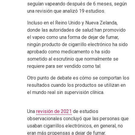
seguían vapeando después de 6 meses, según
una revisión que analizó 19 estudios.
Incluso en el Reino Unido y Nueva Zelanda,
donde las autoridades de salud han promovido
el vapeo como una forma de dejar de fumar,
ningún producto de cigarrillo electrónico ha sido
aprobado como medicamento o ha sido
sometido al escrutinio que normalmente se
requiere para ser vendido como tal.
Otro punto de debate es cómo se comportan los
resultados cuando los productos se utilizan en
el mundo real sin supervisión clínica.
Una
revisión de 2021
de estudios
observacionales concluyó que las personas que
usaban cigarrillos electrónicos, en general, no
eran más propensas a dejar de fumar.