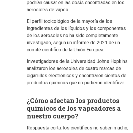
podrían causar en las dosis encontradas en los
aerosoles de vapeo.
El perfil toxicológico de la mayoría de los
ingredientes de los líquidos y los componentes
de los aerosoles no ha sido completamente
investigado, según un informe de 2021 de un
comité científico de la Unión Europea.
Investigadores de la Universidad Johns Hopkins
analizaron los aerosoles de cuatro marcas de
cigarrillos electrónicos y encontraron cientos de
productos químicos que no pudieron identificar.
¿Cómo afectan los productos
químicos de los vapeadores a
nuestro cuerpo?
Respuesta corta: los científicos no saben mucho,