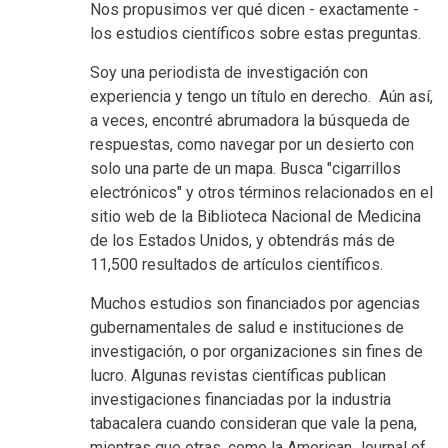
Nos propusimos ver qué dicen - exactamente -
los estudios científicos sobre estas preguntas.
Soy una periodista de investigación con
experiencia y tengo un título en derecho. Aún así,
a veces, encontré abrumadora la búsqueda de
respuestas, como navegar por un desierto con
solo una parte de un mapa. Busca "cigarrillos
electrónicos" y otros términos relacionados en el
sitio web de la Biblioteca Nacional de Medicina
de los Estados Unidos, y obtendrás más de
11,500 resultados de artículos científicos.
Muchos estudios son financiados por agencias
gubernamentales de salud e instituciones de
investigación, o por organizaciones sin fines de
lucro. Algunas revistas científicas publican
investigaciones financiadas por la industria
tabacalera cuando consideran que vale la pena,
mientras que otras, como la American Journal of