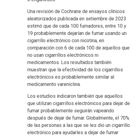
Una revisión de Cochrane de ensayos clínicos
aleatorizados publicada en setiembre de 2023
estimó que de cada 100 fumadores, entre 10 y
19 probablemente dejarían de fumar usando un
cigarrillo electrónico con nicotina, en
comparación con 6 de cada 100 de aquellos que
no usan cigarrillos electrónicos ni
medicamentos. Los resultados también
muestran que la efectividad de los cigarrillos
electrónicos es probablemente similar al
medicamento vareniclina.
Los estudios indicaron también que aquellos
que utilizan cigarrillos electrónicos para dejar de
fumar probablemente seguirán vapeando
después de dejar de fumar. Globalmente, el 70%
de las personas a las que se les dio un cigarrillo
electrónico para ayudarles a dejar de fumar