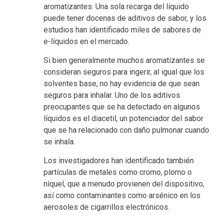
aromatizantes. Una sola recarga del líquido
puede tener docenas de aditivos de sabor, y los
estudios han identificado miles de sabores de
e-líquidos en el mercado.
Si bien generalmente muchos aromatizantes se
consideran seguros para ingerir, al igual que los
solventes base, no hay evidencia de que sean
seguros para inhalar. Uno de los aditivos
preocupantes que se ha detectado en algunos
líquidos es el diacetil, un potenciador del sabor
que se ha relacionado con daño pulmonar cuando
se inhala.
Los investigadores han identificado también
partículas de metales como cromo, plomo o
níquel, que a menudo provienen del dispositivo,
así como contaminantes como arsénico en los
aerosoles de cigarrillos electrónicos.