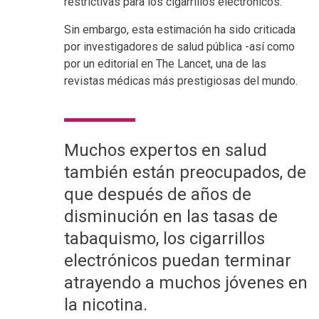
restrictivas para los cigarrillos electrónicos.
Sin embargo, esta estimación ha sido criticada
por investigadores de salud pública -así como
por un editorial en The Lancet, una de las
revistas médicas más prestigiosas del mundo.
Muchos expertos en salud
también están preocupados, de
que después de años de
disminución en las tasas de
tabaquismo, los cigarrillos
electrónicos puedan terminar
atrayendo a muchos jóvenes en
la nicotina.