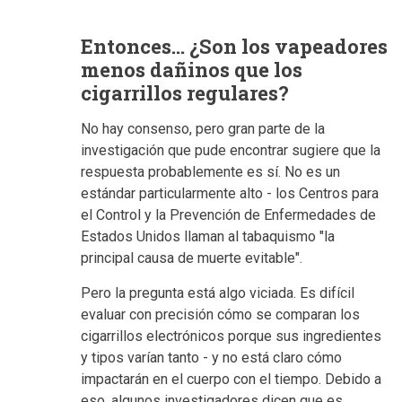
Entonces... ¿Son los vapeadores
menos dañinos que los
cigarrillos regulares?
No hay consenso, pero gran parte de la
investigación que pude encontrar sugiere que la
respuesta probablemente es sí. No es un
estándar particularmente alto - los Centros para
el Control y la Prevención de Enfermedades de
Estados Unidos llaman al tabaquismo "la
principal causa de muerte evitable".
Pero la pregunta está algo viciada. Es difícil
evaluar con precisión cómo se comparan los
cigarrillos electrónicos porque sus ingredientes
y tipos varían tanto - y no está claro cómo
impactarán en el cuerpo con el tiempo. Debido a
eso, algunos investigadores dicen que es