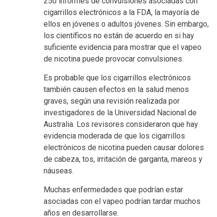
250 informes de convulsiones asociadas con
cigarrillos electrónicos a la FDA, la mayoría de
ellos en jóvenes o adultos jóvenes. Sin embargo,
los científicos no están de acuerdo en si hay
suficiente evidencia para mostrar que el vapeo
de nicotina puede provocar convulsiones.
Es probable que los cigarrillos electrónicos
también causen efectos en la salud menos
graves, según una revisión realizada por
investigadores de la Universidad Nacional de
Australia. Los revisores consideraron que hay
evidencia moderada de que los cigarrillos
electrónicos de nicotina pueden causar dolores
de cabeza, tos, irritación de garganta, mareos y
náuseas.
Muchas enfermedades que podrían estar
asociadas con el vapeo podrían tardar muchos
años en desarrollarse.