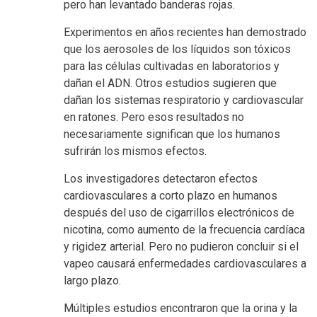
pero han levantado banderas rojas.
Experimentos en años recientes han demostrado
que los aerosoles de los líquidos son tóxicos
para las células cultivadas en laboratorios y
dañan el ADN. Otros estudios sugieren que
dañan los sistemas respiratorio y cardiovascular
en ratones. Pero esos resultados no
necesariamente significan que los humanos
sufrirán los mismos efectos.
Los investigadores detectaron efectos
cardiovasculares a corto plazo en humanos
después del uso de cigarrillos electrónicos de
nicotina, como aumento de la frecuencia cardíaca
y rigidez arterial. Pero no pudieron concluir si el
vapeo causará enfermedades cardiovasculares a
largo plazo.
Múltiples estudios encontraron que la orina y la