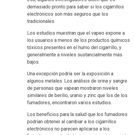
demasiado pronto para saber si los cigarrillos
electrónicos son más seguros que los
tradicionales.
Los estudios muestran que el vapeo expone a
los usuarios a menos de los productos químicos
tóxicos presentes en el humo del cigarrillo, y
generalmente a niveles sustancialmente más
bajos.
Una excepción podría ser la exposición a
algunos metales. Los análisis de orina y sangre
de personas que vapean mostraron niveles
similares de berilio, uranio y zinc que los de los
fumadores, encontraron varios estudios.
Los beneficios para la salud que los fumadores
podrían obtener al cambiar a los cigarrillos
electrónicos no parecen aplicarse a los