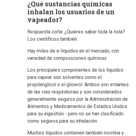
¿Qué sustancias químicas
inhalan los usuarios de un
vapeador?
Respuesta corta: ¿Quieres saber toda la lista?
Los científicos también.
Hay miles de e-líquidos en el mercado, con
variedad de composiciones químicas.
Los principales componentes de los líquidos
para vapear son solventes como el
propilenglicol o el glicerol. Ambos son irritantes
de las vías respiratorias y son considerados
generalmente seguros por la Administración de
Alimentos y Medicamentos de Estados Unidos
para su ingestión - pero no se han clasificado
como seguros para su inhalación.
Muchos líquidos contienen también nicotina y