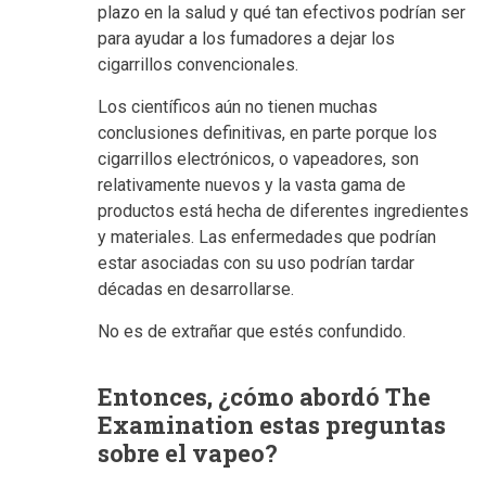
plazo en la salud y qué tan efectivos podrían ser
para ayudar a los fumadores a dejar los
cigarrillos convencionales.
Los científicos aún no tienen muchas
conclusiones definitivas, en parte porque los
cigarrillos electrónicos, o vapeadores, son
relativamente nuevos y la vasta gama de
productos está hecha de diferentes ingredientes
y materiales. Las enfermedades que podrían
estar asociadas con su uso podrían tardar
décadas en desarrollarse.
No es de extrañar que estés confundido.
Entonces, ¿cómo abordó The
Examination estas preguntas
sobre el vapeo?