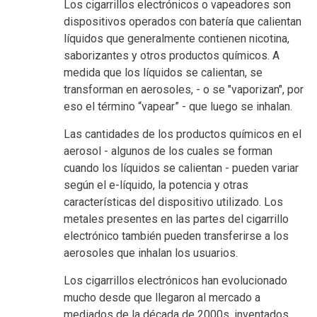
Los cigarrillos electrónicos o vapeadores son
dispositivos operados con batería que calientan
líquidos que generalmente contienen nicotina,
saborizantes y otros productos químicos. A
medida que los líquidos se calientan, se
transforman en aerosoles, - o se "vaporizan", por
eso el término “vapear” - que luego se inhalan.
Las cantidades de los productos químicos en el
aerosol - algunos de los cuales se forman
cuando los líquidos se calientan - pueden variar
según el e-líquido, la potencia y otras
características del dispositivo utilizado. Los
metales presentes en las partes del cigarrillo
electrónico también pueden transferirse a los
aerosoles que inhalan los usuarios.
Los cigarrillos electrónicos han evolucionado
mucho desde que llegaron al mercado a
mediados de la década de 2000s, inventados