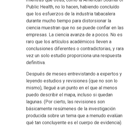
Public Health, no lo hacen, habiendo concluído
que los esfuerzos de la industria tabacalera
durante mucho tiempo para distorsionar la
ciencia muestran que no se puede confiar en las
empresas. La ciencia avanza de a pocos. No es
raro que los artículos académicos lleven a
conclusiones diferentes o contradictorias, y rara
vez un solo estudio proporciona una respuesta
definitiva.
Después de meses entrevistando a expertos y
leyendo estudios y revisiones (que no son lo
mismo), llegué a un punto en el que al menos
puedo describir el mapa, incluso si quedan
lagunas. (Por cierto, las revisiones son
básicamente resúmenes de la investigación
producida sobre un tema que a menudo evalúan
qué tan concluyente es el cuerpo de evidencia).