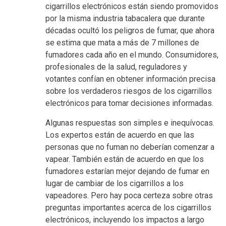
cigarrillos electrónicos están siendo promovidos
por la misma industria tabacalera que durante
décadas ocultó los peligros de fumar, que ahora
se estima que mata a más de 7 millones de
fumadores cada año en el mundo. Consumidores,
profesionales de la salud, reguladores y
votantes confían en obtener información precisa
sobre los verdaderos riesgos de los cigarrillos
electrónicos para tomar decisiones informadas.
Algunas respuestas son simples e inequívocas.
Los expertos están de acuerdo en que las
personas que no fuman no deberían comenzar a
vapear. También están de acuerdo en que los
fumadores estarían mejor dejando de fumar en
lugar de cambiar de los cigarrillos a los
vapeadores. Pero hay poca certeza sobre otras
preguntas importantes acerca de los cigarrillos
electrónicos, incluyendo los impactos a largo