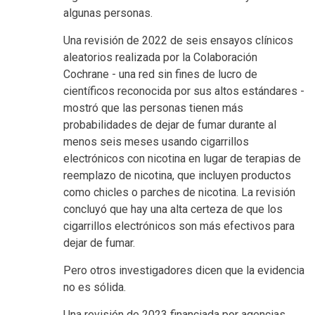
algunas personas.
Una revisión de 2022 de seis ensayos clínicos
aleatorios realizada por la Colaboración
Cochrane - una red sin fines de lucro de
científicos reconocida por sus altos estándares -
mostró que las personas tienen más
probabilidades de dejar de fumar durante al
menos seis meses usando cigarrillos
electrónicos con nicotina en lugar de terapias de
reemplazo de nicotina, que incluyen productos
como chicles o parches de nicotina. La revisión
concluyó que hay una alta certeza de que los
cigarrillos electrónicos son más efectivos para
dejar de fumar.
Pero otros investigadores dicen que la evidencia
no es sólida.
Una revisión de 2023 financiada por agencias