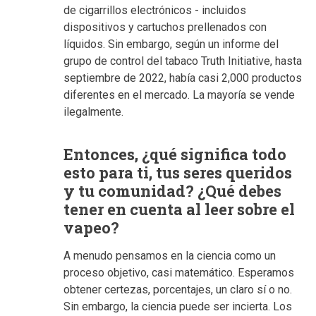
de cigarrillos electrónicos - incluidos
dispositivos y cartuchos prellenados con
líquidos. Sin embargo, según un informe del
grupo de control del tabaco Truth Initiative, hasta
septiembre de 2022, había casi 2,000 productos
diferentes en el mercado. La mayoría se vende
ilegalmente.
Entonces, ¿qué significa todo
esto para ti, tus seres queridos
y tu comunidad? ¿Qué debes
tener en cuenta al leer sobre el
vapeo?
A menudo pensamos en la ciencia como un
proceso objetivo, casi matemático. Esperamos
obtener certezas, porcentajes, un claro sí o no.
Sin embargo, la ciencia puede ser incierta. Los