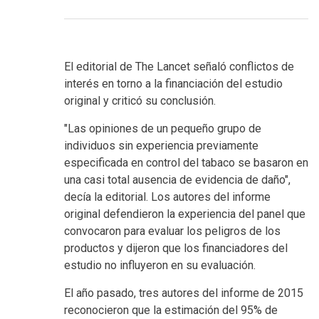
El editorial de The Lancet señaló conflictos de
interés en torno a la financiación del estudio
original y criticó su conclusión.
"Las opiniones de un pequeño grupo de
individuos sin experiencia previamente
especificada en control del tabaco se basaron en
una casi total ausencia de evidencia de daño",
decía la editorial. Los autores del informe
original defendieron la experiencia del panel que
convocaron para evaluar los peligros de los
productos y dijeron que los financiadores del
estudio no influyeron en su evaluación.
El año pasado, tres autores del informe de 2015
reconocieron que la estimación del 95% de