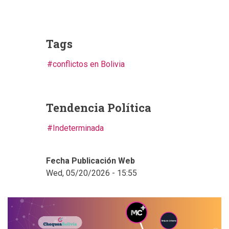
Tags
conflictos en Bolivia
Tendencia Política
Indeterminada
Fecha Publicación Web
Wed, 05/20/2026 - 15:55