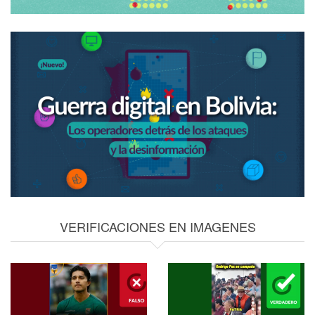
VERIFICACIONES EN IMAGENES