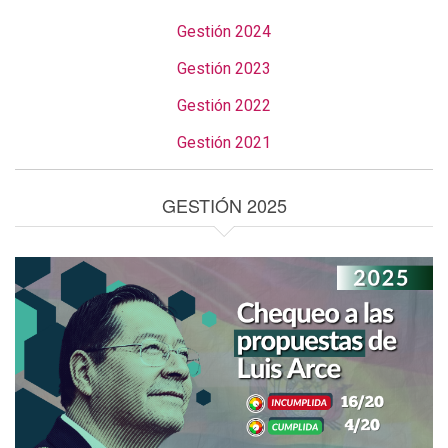
Gestión 2024
Gestión 2023
Gestión 2022
Gestión 2021
GESTIÓN 2025