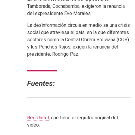
Tamborada, Cochabamba, exigieron la renuncia
del expresidente Evo Morales.
La desinformación circula en medio se una crisis
social que atraviesa el país, en la que diferentes
sectores como la Central Obrera Boliviana (COB)
y los Ponchos Rojos, exigen la renuncia del
presidente, Rodrigo Paz.
Fuentes:
Red Unitel
, que tiene el registro original del
video.