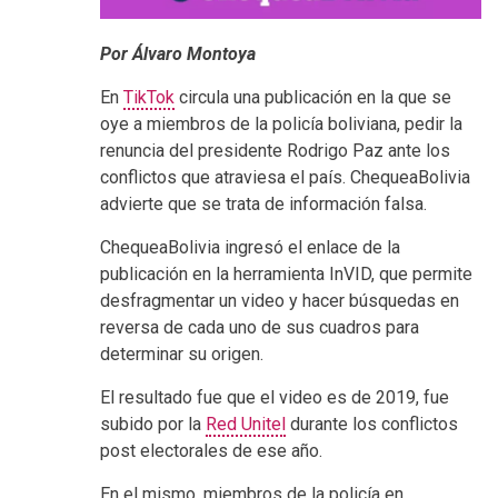
Por Álvaro Montoya
En
TikTok
circula una publicación en la que se
oye a miembros de la policía boliviana, pedir la
renuncia del presidente Rodrigo Paz ante los
conflictos que atraviesa el país. ChequeaBolivia
advierte que se trata de información falsa.
ChequeaBolivia ingresó el enlace de la
publicación en la herramienta InVID, que permite
desfragmentar un video y hacer búsquedas en
reversa de cada uno de sus cuadros para
determinar su origen.
El resultado fue que el video es de 2019, fue
subido por la
Red Unitel
durante los conflictos
post electorales de ese año.
En el mismo, miembros de la policía en