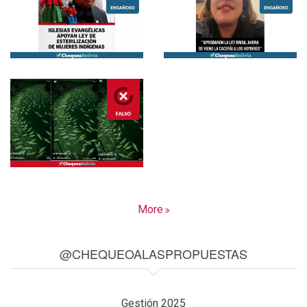
More
@CHEQUEOALASPROPUESTAS
Gestión 2025