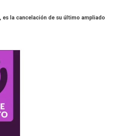
, es la cancelación de su último ampliado