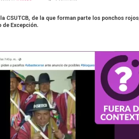
 la CSUTCB, de la que forman parte los ponchos rojos
do de Excepción.