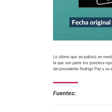
Lo último que se publicó en med
la que son parte los ponchos roj
del presidente Rodrigo Paz y su 
Fuentes: