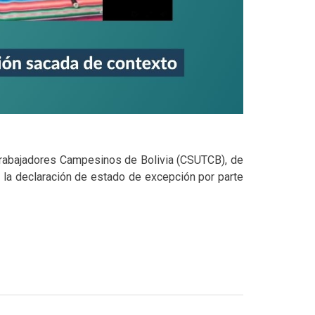
Trabajadores Campesinos de Bolivia (CSUTCB), de
 la declaración de estado de excepción por parte