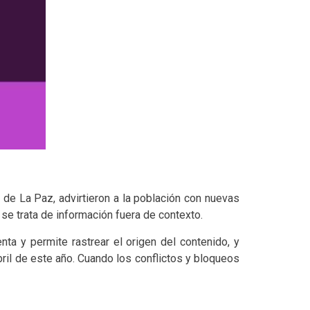
 de La Paz, advirtieron a la población con nuevas
se trata de información fuera de contexto.
nta y permite rastrear el origen del contenido, y
abril de este año. Cuando los conflictos y bloqueos