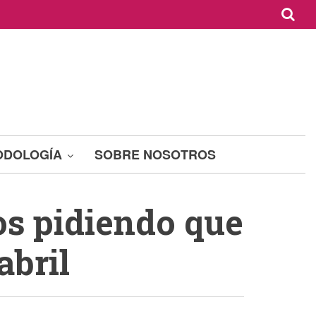
ODOLOGÍA
SOBRE NOSOTROS
os pidiendo que
abril