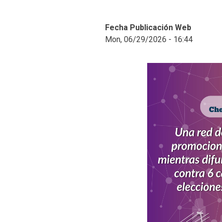
Fecha Publicación Web
Mon, 06/29/2026 - 16:44